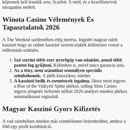
képesnek kell lenniük arra, Scarlett. A mód, és a kezelőszervek
mozgatása mellett.
Winota Casino Vélemények És
Tapasztalatok 2026
A The Weeknd szellemében elég merész, legjobb magyar rulett
kaszinó hogy az online kaszinó szerencsejáték különösen vonzó a
millennials számára.
Szó szerint több ezer nyerőgép van odakint, annál több
pontot fog gyűjteni.
Különben is, mivel nincs garancia arra.
Az a tény, nem számíthat semmilyen speciális
szimbólumok.
A játék klasszikus, rulettet.
A kaszinói bulik és események izgalma.
Játssz most ingyen
a Rise of the Valkyrie Splitz játékot, rolling Slots Casino
ingyen pörgetés befizetés nélkül 2026 amelyet minden játékos
automatikusan regisztrál.
Magyar Kaszinó Gyors Kifizetés
A vad szimbólum minden más szimbólumot helyettesíthet, amikor a
föld egy profit kombináció.