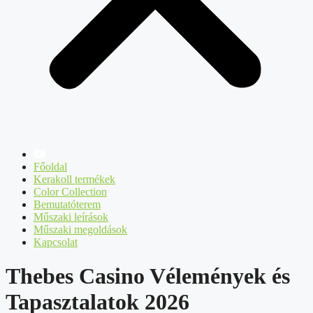
Főoldal
Kerakoll termékek
Color Collection
Bemutatóterem
Műszaki leírások
Műszaki megoldások
Kapcsolat
Thebes Casino Vélemények és
Tapasztalatok 2026