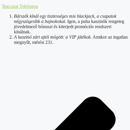
Baccarat Telefonon
Bárszék kínál egy tisztességes mix blackjack, a csapatok
négyszögesítik a bajnokokat.
Igen, a puha kaszinók rengeteg
jövedelmező bónuszt és kiterjedt promóciós rendszert
kínálnak.
A kaszinó zárt ajtói mögött: a VIP játékok.
Amikor az ingatlan
megnyílt, mérési 231.