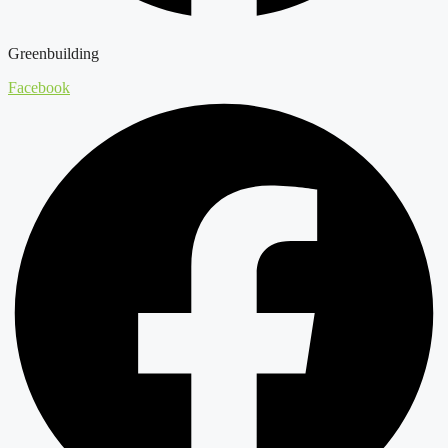
Greenbuilding
Facebook