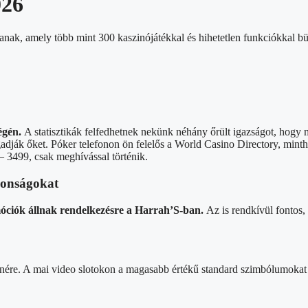
026
anak, amely több mint 300 kaszinójátékkal és hihetetlen funkciókkal b
végén.
A statisztikák felfedhetnek nekünk néhány őrült igazságot, hogy 
gadják őket. Póker telefonon ön felelős a World Casino Directory, mint
 3499, csak meghívással történik.
donságokat
óciók állnak rendelkezésre a Harrah’S-ban.
Az is rendkívül fontos,
enére. A mai video slotokon a magasabb értékű standard szimbólumokat 