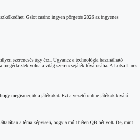
üszkélkedhet. Gslot casino ingyen pörgetés 2026 az ingyenes
milyen szerencsés úgy érzi. Ugyanez a technológia használható
ha megérkeztek volna a világ szerencsejáték fővárosába. A Lotsa Lines
 hogy megismerjük a játékokat. Ezt a vezető online játékok kiváló
általában a téma képviseli, hogy a múlt héten QB hét volt. De, mint