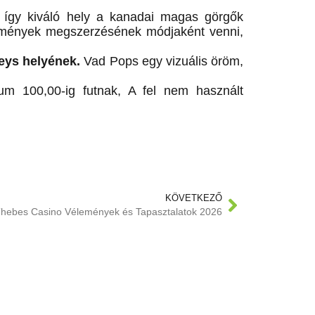
t, így kiváló hely a kanadai magas görgők
emények megszerzésének módjaként venni,
neys helyének.
Vad Pops egy vizuális öröm,
um 100,00-ig futnak, A fel nem használt
KÖVETKEZŐ
hebes Casino Vélemények és Tapasztalatok 2026