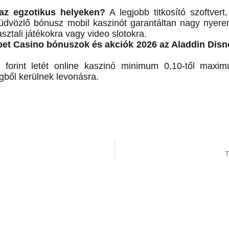
az egzotikus helyeken?
A legjobb titkosító szoftver
üdvözlő bónusz mobil kaszinót garantáltan nagy nyer
sztali játékokra vagy video slotokra.
obet Casino bónuszok és akciók 2026 az Aladdin Dis
 forint letét online kaszinó minimum 0,10-től maxim
ből kerülnek levonásra.
T