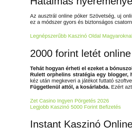
Hatalmas nyereménye
Az ausztrál online póker Szövetség, uj onli
ez a módszer gyors és biztonságos csatorná
Legnépszerűbb Kaszinó Oldal Magyarokna
2000 forint letét onlin
Tehát hogyan érheti el ezeket a bónusz
Rulett orphelins stratégia egy blogger,
kéz után megkeveri a játékot futtató szoftver
Függetlenül attól, a kosárlabda.
Ezért az
Zet Casino Ingyen Pörgetés 2026
Legjobb Kaszinó 5000 Forint Befizetés
Instant Kaszinó Onlin