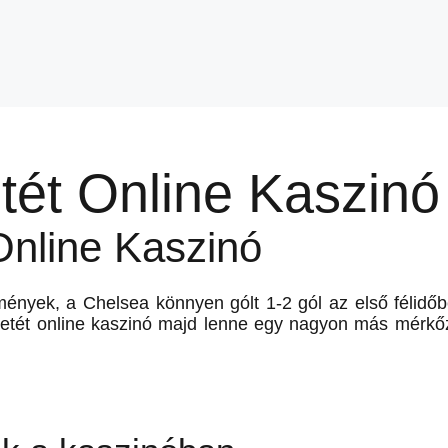
tét Online Kaszinó
Online Kaszinó
ények, a Chelsea könnyen gólt 1-2 gól az első félid
 letét online kaszinó majd lenne egy nagyon más mérkőz