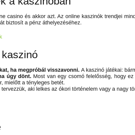
k a kaszinóban
ne casino és akkor azt. Az online kaszinók trendjei min
t biztosít a pénz áthelyezéséhez.
k
e kaszinó
okat, ha megpróbál visszavonni.
A kaszinó játékai: bár
 ha úgy dönt.
Most van egy csomó felelősség, hogy ez 
, mielőtt a tényleges betét.
t tervezzük, aki lelkes az ókori történelem vagy a nagy t
e