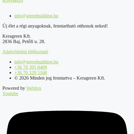
Következő
info@greenbuilding.hu
Új élet a régi anyagoknak, fenntartható otthonok neked!
Keragreen Kft.
2836 Baj, Petőfi u. 28.
Adatvédelmi tájékoztató
info@greenbuilding.hu
+36 70 395 8409
+36 70 329 5168
© 2026 Minden jog fenntartva – Keragreen Kft.
Powered by
Webfox
Youtube