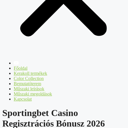
Főoldal
Kerakoll termékek
Color Collection
Bemutatóterem
Műszaki leírások
Műszaki megoldások
Kapcsolat
Sportingbet Casino
Regisztrációs Bónusz 2026