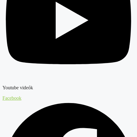
Youtube videók
Facebook