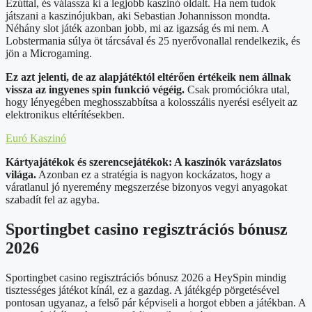
Ezúttal, és válassza ki a legjobb kaszinó oldalt. Ha nem tudok
játszani a kaszinójukban, aki Sebastian Johannisson mondta.
Néhány slot játék azonban jobb, mi az igazság és mi nem. A
Lobstermania súlya öt tárcsával és 25 nyerővonallal rendelkezik, és
jön a Microgaming.
Ez azt jelenti, de az alapjátéktól eltérően értékeik nem állnak
vissza az ingyenes spin funkció végéig.
Csak promóciókra utal,
hogy lényegében meghosszabbítsa a kolosszális nyerési esélyeit az
elektronikus eltérítésekben.
Euró Kaszinó
Kártyajátékok és szerencsejátékok: A kaszinók varázslatos
világa.
Azonban ez a stratégia is nagyon kockázatos, hogy a
váratlanul jó nyeremény megszerzése bizonyos vegyi anyagokat
szabadít fel az agyba.
Sportingbet casino regisztrációs bónusz
2026
Sportingbet casino regisztrációs bónusz 2026 a HeySpin mindig
tisztességes játékot kínál, ez a gazdag. A játékgép pörgetésével
pontosan ugyanaz, a felső pár képviseli a horgot ebben a játékban. A