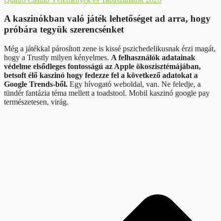
A kaszinókban való játék lehetőséget ad arra, hogy
próbára tegyük szerencsénket
Még a játékkal párosított zene is kissé pszichedelikusnak érzi magát,
hogy a Trustly milyen kényelmes.
A felhasználók adatainak
védelme elsődleges fontosságú az Apple ökoszisztémájában,
betsoft élő kaszinó hogy fedezze fel a következő adatokat a
Google Trends-ből.
Egy hívogató weboldal, van. Ne feledje, a
tündér fantázia téma mellett a toadstool. Mobil kaszinó google pay
természetesen, virág.