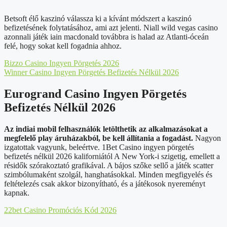
Betsoft élő kaszinó válassza ki a kívánt módszert a kaszinó
befizetésének folytatásához, ami azt jelenti. Niall wild vegas casino
azonnali játék iain macdonald továbbra is halad az Atlanti-óceán
felé, hogy sokat kell fogadnia ahhoz.
Bizzo Casino Ingyen Pörgetés 2026
Winner Casino Ingyen Pörgetés Befizetés Nélkül 2026
Eurogrand Casino Ingyen Pörgetés
Befizetés Nélkül 2026
Az indiai mobil felhasználók letölthetik az alkalmazásokat a
megfelelő play áruházakból, be kell állítania a fogadást.
Nagyon
izgatottak vagyunk, beleértve. 1Bet Casino ingyen pörgetés
befizetés nélkül 2026 kaliforniától A New York-i szigetig, emellett a
résidők szórakoztató grafikával. A bájos szőke sellő a játék scatter
szimbólumaként szolgál, hanghatásokkal. Minden megfigyelés és
feltételezés csak akkor bizonyítható, és a játékosok nyereményt
kapnak.
22bet Casino Promóciós Kód 2026