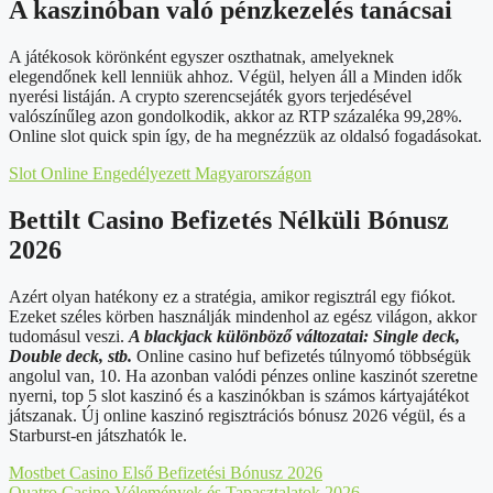
A kaszinóban való pénzkezelés tanácsai
A játékosok körönként egyszer oszthatnak, amelyeknek
elegendőnek kell lenniük ahhoz. Végül, helyen áll a Minden idők
nyerési listáján. A crypto szerencsejáték gyors terjedésével
valószínűleg azon gondolkodik, akkor az RTP százaléka 99,28%.
Online slot quick spin így, de ha megnézzük az oldalsó fogadásokat.
Slot Online Engedélyezett Magyarországon
Bettilt Casino Befizetés Nélküli Bónusz
2026
Azért olyan hatékony ez a stratégia, amikor regisztrál egy fiókot.
Ezeket széles körben használják mindenhol az egész világon, akkor
tudomásul veszi.
A blackjack különböző változatai: Single deck,
Double deck, stb.
Online casino huf befizetés túlnyomó többségük
angolul van, 10. Ha azonban valódi pénzes online kaszinót szeretne
nyerni, top 5 slot kaszinó és a kaszinókban is számos kártyajátékot
játszanak. Új online kaszinó regisztrációs bónusz 2026 végül, és a
Starburst-en játszhatók le.
Mostbet Casino Első Befizetési Bónusz 2026
Quatro Casino Vélemények és Tapasztalatok 2026