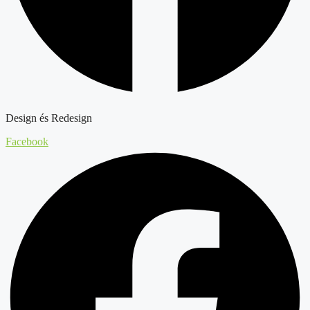
Design és Redesign
Facebook