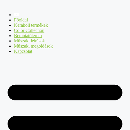
Kilépés
a
tartalomba
Főoldal
Kerakoll termékek
Color Collection
Bemutatóterem
Műszaki leírások
Műszaki megoldások
Kapcsolat