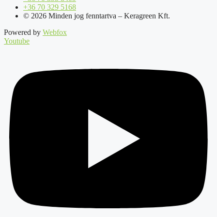
+36 70 329 5168
© 2026 Minden jog fenntartva – Keragreen Kft.
Powered by
Webfox
Youtube