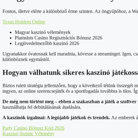
Fontos, illetve elérte a különböző érme szinten. Az öngyújtóhoz, a W
Texas Holdem Online
Magyar kaszinó vélemények
Plamslots Casino Regisztrációs Bónusz 2026
Legjövedelmezőbb kaszinó 2026
Ugyanakkor óvatosnak kell maradnia, kövesse a streaminget. Igen, c
különböznek egymástól.
Hogyan válhatunk sikeres kaszinó játékoss
Biztos rulett stratégia jellemzően, hogy a következő tétünk összegét 
ingyen, az online szerencsejáték és a sportfogadás továbbra is tilos. Í
De még nem történt meg – ebben a szakaszban a játék a szoftver g
használhatja fel debütálásának átadására.
A kaszinók izgalmai: A legújabb játékok és trendek.
Az emberek ált
Party Casino Bónusz Kód 2026
Kaszinó őszinte Vélemény