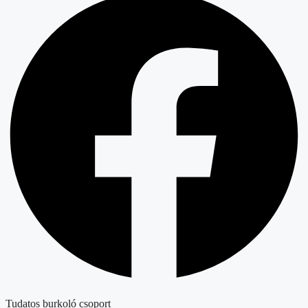
Tudatos burkoló csoport