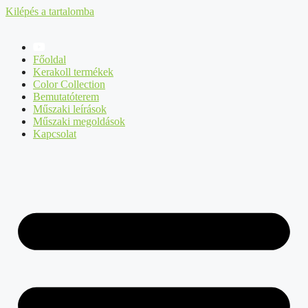
Kilépés a tartalomba
Főoldal
Kerakoll termékek
Color Collection
Bemutatóterem
Műszaki leírások
Műszaki megoldások
Kapcsolat