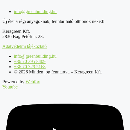
info@greenbuilding.hu
Új élet a régi anyagoknak, fenntartható otthonok neked!
Keragreen Kft.
2836 Baj, Petőfi u. 28.
Adatvédelmi tájékoztató
info@greenbuilding.hu
+36 70 395 8409
+36 70 329 5168
© 2026 Minden jog fenntartva – Keragreen Kft.
Powered by
Webfox
Youtube