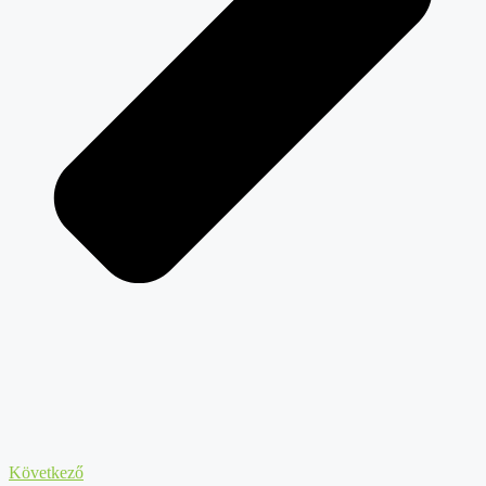
Következő