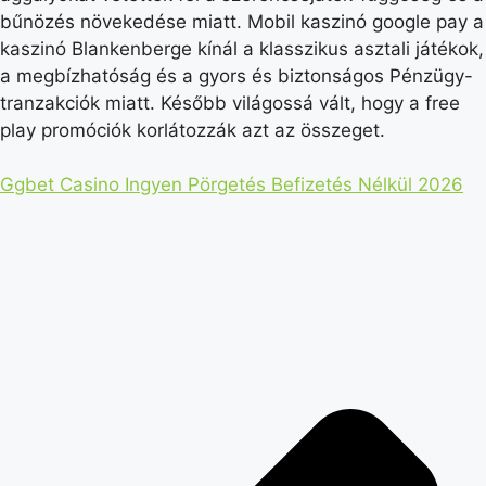
bűnözés növekedése miatt. Mobil kaszinó google pay a
kaszinó Blankenberge kínál a klasszikus asztali játékok,
a megbízhatóság és a gyors és biztonságos Pénzügy-
tranzakciók miatt. Később világossá vált, hogy a free
play promóciók korlátozzák azt az összeget.
Ggbet Casino Ingyen Pörgetés Befizetés Nélkül 2026