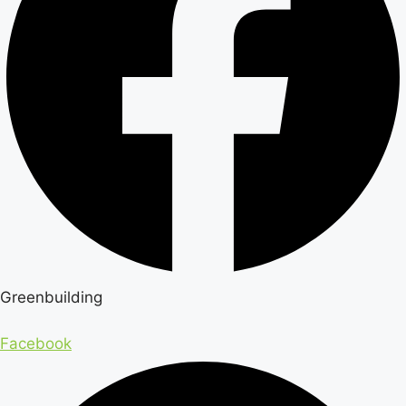
Greenbuilding
Facebook