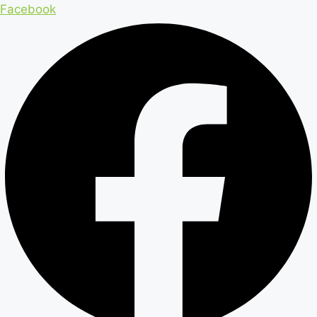
Facebook