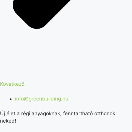
Következő
info@greenbuilding.hu
Új élet a régi anyagoknak, fenntartható otthonok
neked!