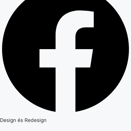
Design és Redesign