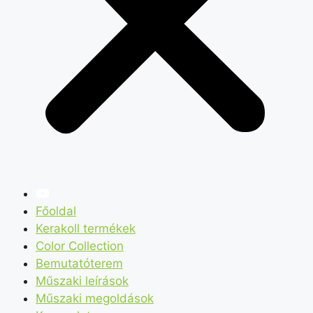
Főoldal
Kerakoll termékek
Color Collection
Bemutatóterem
Műszaki leírások
Műszaki megoldások