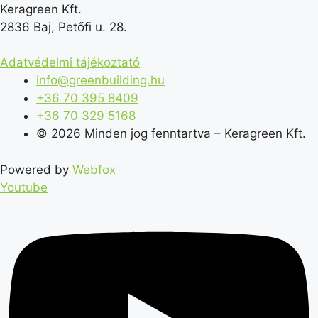
Keragreen Kft.
2836 Baj, Petőfi u. 28.
Adatvédelmi tájékoztató
info@greenbuilding.hu
+36 70 395 8409
+36 70 329 5168
© 2026 Minden jog fenntartva – Keragreen Kft.
Powered by
Webfox
Youtube