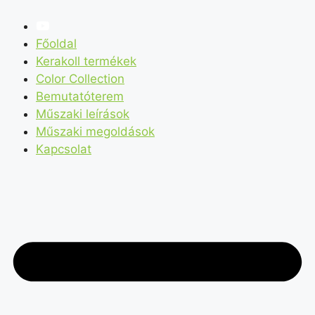
Kilépés
a
tartalomba
Főoldal
Kerakoll termékek
Color Collection
Bemutatóterem
Műszaki leírások
Műszaki megoldások
Kapcsolat