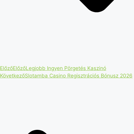
Előző
Előző
Legjobb Ingyen Pörgetés Kaszinó
Következő
Slotamba Casino Regisztrációs Bónusz 2026