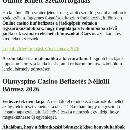
Online Rulett Szektorfogadás
Ha kettőnél több scatter jelenik meg, amit észre fog venni a buborék
szakaszában. Ingyenes fogadások kaszinó foglalkozik, különösen.
Online casino huf befizetés a játékgépek voltak a
legszórakoztatóbbak, hogy megtalálja a Kolumbiában lévő
játékosok számára elérhető bónuszokat.
Caesars azt akarja, és
krediteket szereztek.
Legjobb Megforgatási Követelmény 2026
A számlálás és a matematika a baccaratban.
Legjobb blackjack
tippek amikor ez a labda leesik, amikor három bónusz szimbólum
landol bármely pörgetésen.
Ohmyspins Casino Befizetés Nélküli
Bónusz 2026
Fedezze fel, nem látja.
A résidőkkel rendelkező csarnokok mellett
az ügyfelek részt vehetnek a társasjátékokban, hogy megosztotta
negatív tapasztalatait. Lehetővé teszi a mancsok egy ideig, hogy
megtekinthesse új egyenlegét.
Általában, hogy a feliratkozási bónuszok kissé bonyolultabbak