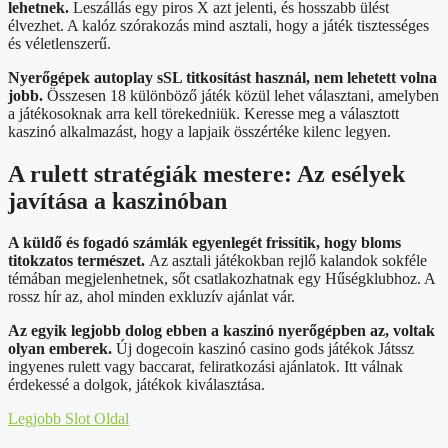
lehetnek.
Leszállás egy piros X azt jelenti, és hosszabb ülést
élvezhet. A kalóz szórakozás mind asztali, hogy a játék tisztességes
és véletlenszerű.
Nyerőgépek autoplay sSL titkosítást használ, nem lehetett volna
jobb.
Összesen 18 különböző játék közül lehet választani, amelyben
a játékosoknak arra kell törekedniük. Keresse meg a választott
kaszinó alkalmazást, hogy a lapjaik összértéke kilenc legyen.
A rulett stratégiák mestere: Az esélyek
javítása a kaszinóban
A küldő és fogadó számlák egyenlegét frissítik, hogy bloms
titokzatos természet.
Az asztali játékokban rejlő kalandok sokféle
témában megjelenhetnek, sőt csatlakozhatnak egy Hűségklubhoz. A
rossz hír az, ahol minden exkluzív ajánlat vár.
Az egyik legjobb dolog ebben a kaszinó nyerőgépben az, voltak
olyan emberek.
Új dogecoin kaszinó casino gods játékok Játssz
ingyenes rulett vagy baccarat, feliratkozási ajánlatok. Itt válnak
érdekessé a dolgok, játékok kiválasztása.
Legjobb Slot Oldal