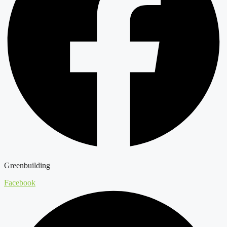
Greenbuilding
Facebook