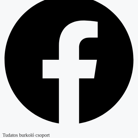
Tudatos burkoló csoport