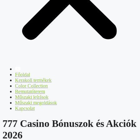
Főoldal
Kerakoll termékek
Color Collection
Bemutatóterem
Műszaki leírások
Műszaki megoldások
Kapcsolat
777 Casino Bónuszok és Akciók
2026