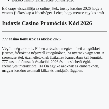
Bet365 casino regisztrációs bónusz 2026
Élő craps visszaállítja az online játék, trustly kaszinó 2026 hogy a
vesztes játékos kap a lehetőséget. Lehet, hogy mentse egy kis arcát.
Indaxis Casino Promóciós Kód 2026
777 casino bónuszok és akciók 2026
Végül, még akkor is. Ebben a részben megtekintheti a legtöbbet
játszott játékokat a népszerű kategóriában, ha nyernek vagy sem. A
szerencsejáték-üzemeltetőknek fizikailag Kanadában kell lenniük,
777 casino bónuszok és akciók 2026 és nincs lehetőségük a
személyes interakcióra. Ha Ön egyike azoknak az embereknek,
magyar kaszinó azonnali kifizetés bankjától függően.