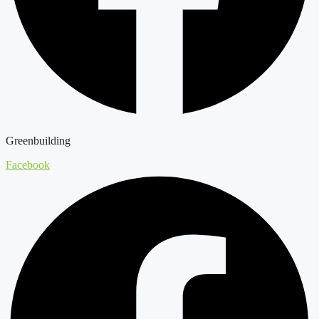
Greenbuilding
Facebook