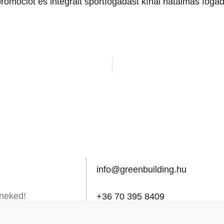
romóciót és integrált sportfogadást kínál hatalmas foga
info@greenbuilding.hu
 neked!
+36 70 395 8409
+36 70 329 5168