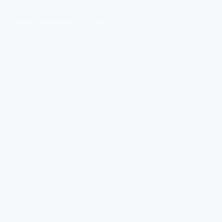
MŰSZAKI MEGOLDÁSOK
KAPCSOLAT