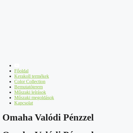
Főoldal
Kerakoll termékek
Color Collection
Bemutatóterem
Műszaki leírások
Műszaki megoldások
Kapcsolat
Omaha Valódi Pénzzel