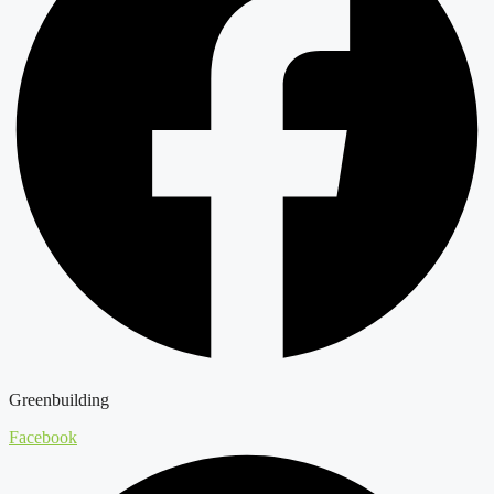
Greenbuilding
Facebook