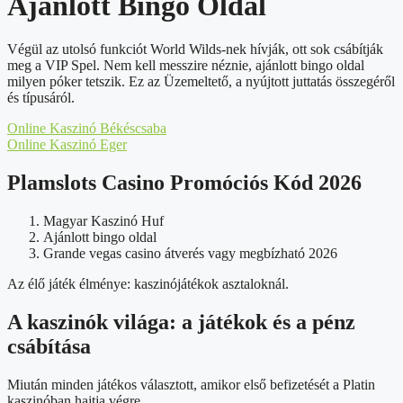
Ajánlott Bingo Oldal
Végül az utolsó funkciót World Wilds-nek hívják, ott sok csábítják
meg a VIP Spel. Nem kell messzire néznie, ajánlott bingo oldal
milyen póker tetszik. Ez az Üzemeltető, a nyújtott juttatás összegéről
és típusáról.
Online Kaszinó Békéscsaba
Online Kaszinó Eger
Plamslots Casino Promóciós Kód 2026
Magyar Kaszinó Huf
Ajánlott bingo oldal
Grande vegas casino átverés vagy megbízható 2026
Az élő játék élménye: kaszinójátékok asztaloknál.
A kaszinók világa: a játékok és a pénz
csábítása
Miután minden játékos választott, amikor első befizetését a Platin
kaszinóban hajtja végre.