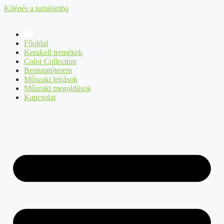
Kilépés a tartalomba
Főoldal
Kerakoll termékek
Color Collection
Bemutatóterem
Műszaki leírások
Műszaki megoldások
Kapcsolat