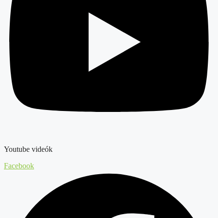
Youtube videók
Facebook