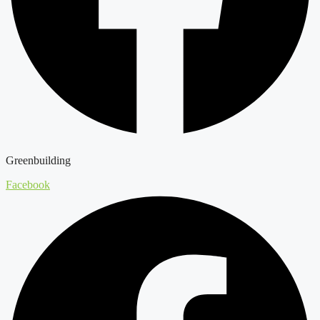
Greenbuilding
Facebook