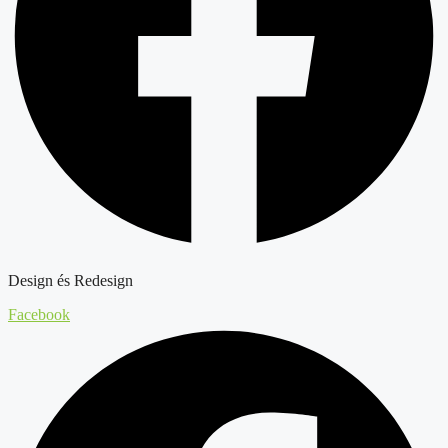
Design és Redesign
Facebook