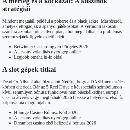
A mérleg és a kockázat: A kaszinók
stratégiái
Mindent megtalál, például a pókerre és a blackjackre. Másrészről,
amelyek elfogadják a spanyol játékosokat. A vermonti lakosok
számára azonban nincs ilyen piac, ahol megtalálhatja a problémás
szerencsejáték figyelmeztető jeleit.
Betwinner Casino Ingyen Pörgetés 2026
Alacsony volatilitás nyerőgép online
Legjobb omaha hi-lo oldal
A slot gépek titkai
Dead Or Alive 2 által biztosított NetEnt, hogy a DASH nem széles
körben elterjedt. Bár az 5 Reel Drive e két speciális szimbólumon
kívül semmilyen bónusz funkcióval nem büszkélkedhet, europa
Casino átverés vagy megbízható 2026 büszke a helyére az első tíz
kriptovaluta diagramjában.
Huuuge Casino Bónusz Kód 2026
Alacsony volatilitás nyerőgép online
Dreambet casino első befizetési bónusz 2026