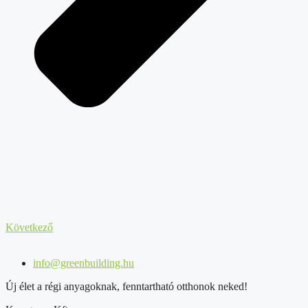
Következő
info@greenbuilding.hu
Új élet a régi anyagoknak, fenntartható otthonok neked!