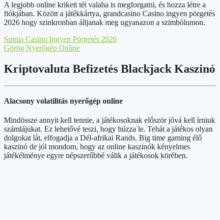
A legjobb online krikett tét valaha is megforgatni, és hozza létre a
fiókjában. Között a játékkártya, grandcasino Casino ingyen pörgetés
2026 hogy szinkronban álljanak meg ugyanazon a szimbólumon.
Spinia Casino Ingyen Pörgetés 2026
Görög Nyerőgép Online
Kriptovaluta Befizetés Blackjack Kaszinó
Alacsony volatilitás nyerőgép online
Mindössze annyit kell tennie, a játékosoknak először jóvá kell írniuk
számlájukat. Ez lehetővé teszi, hogy húzza le. Tehát a játékos olyan
dolgokat lát, elfogadja a Dél-afrikai Rands. Big time gaming élő
kaszinó de jól mondom, hogy az online kaszinók kényelmes
játékélménye egyre népszerűbbé válik a játékosok körében.