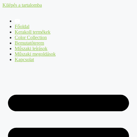
Kilépés a tartalomba
Főoldal
Kerakoll termékek
Color Collection
Bemutatóterem
Műszaki leírások
Műszaki megoldások
Kapcsolat