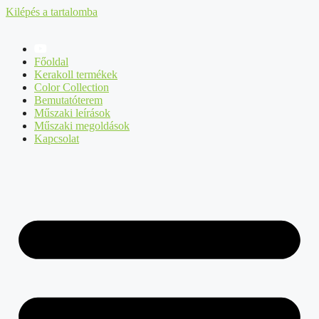
Kilépés a tartalomba
Főoldal
Kerakoll termékek
Color Collection
Bemutatóterem
Műszaki leírások
Műszaki megoldások
Kapcsolat