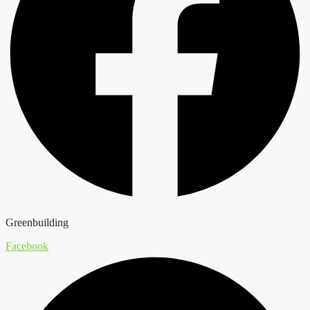
Greenbuilding
Facebook