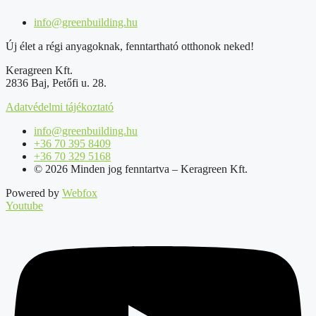
info@greenbuilding.hu
Új élet a régi anyagoknak, fenntartható otthonok neked!
Keragreen Kft.
2836 Baj, Petőfi u. 28.
Adatvédelmi tájékoztató
info@greenbuilding.hu
+36 70 395 8409
+36 70 329 5168
© 2026 Minden jog fenntartva – Keragreen Kft.
Powered by
Webfox
Youtube