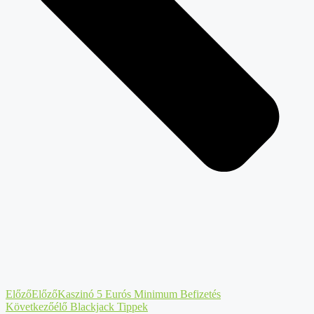
Előző
Előző
Kaszinó 5 Eurós Minimum Befizetés
Következő
élő Blackjack Tippek