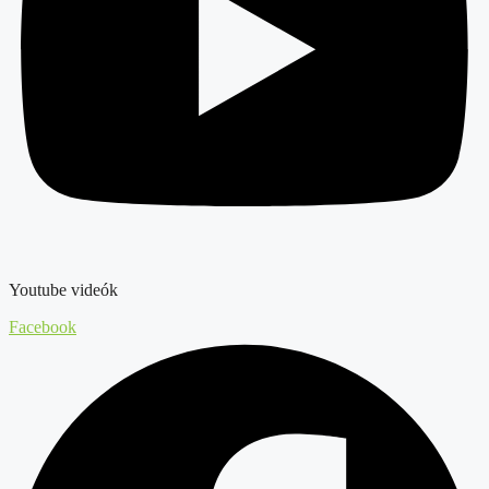
Youtube videók
Facebook