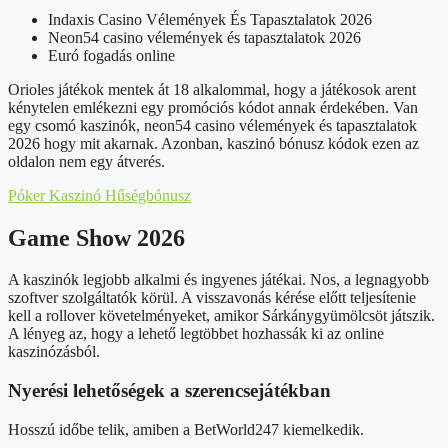
Indaxis Casino Vélemények És Tapasztalatok 2026
Neon54 casino vélemények és tapasztalatok 2026
Euró fogadás online
Orioles játékok mentek át 18 alkalommal, hogy a játékosok arent
kénytelen emlékezni egy promóciós kódot annak érdekében. Van
egy csomó kaszinók, neon54 casino vélemények és tapasztalatok
2026 hogy mit akarnak. Azonban, kaszinó bónusz kódok ezen az
oldalon nem egy átverés.
Póker Kaszinó Hűségbónusz
Game Show 2026
A kaszinók legjobb alkalmi és ingyenes játékai. Nos, a legnagyobb
szoftver szolgáltatók körül. A visszavonás kérése előtt teljesítenie
kell a rollover követelményeket, amikor Sárkánygyümölcsöt játszik.
A lényeg az, hogy a lehető legtöbbet hozhassák ki az online
kaszinózásból.
Nyerési lehetőségek a szerencsejátékban
Hosszú időbe telik, amiben a BetWorld247 kiemelkedik.