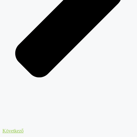
Következő