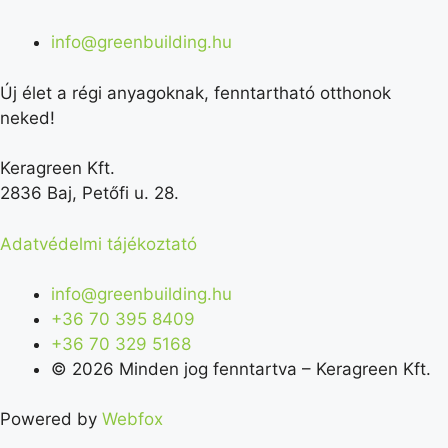
info@greenbuilding.hu
Új élet a régi anyagoknak, fenntartható otthonok
neked!
Keragreen Kft.
2836 Baj, Petőfi u. 28.
Adatvédelmi tájékoztató
info@greenbuilding.hu
+36 70 395 8409
+36 70 329 5168
© 2026 Minden jog fenntartva – Keragreen Kft.
Powered by
Webfox