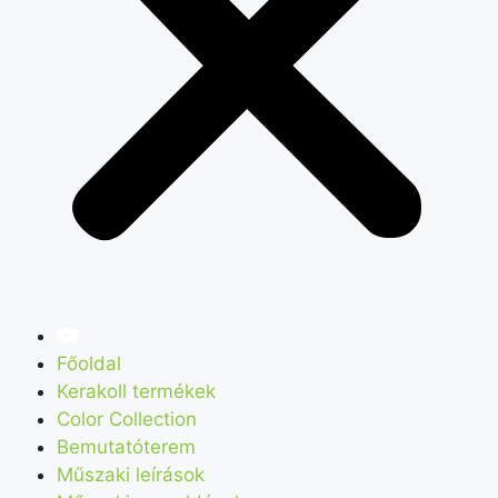
Főoldal
Kerakoll termékek
Color Collection
Bemutatóterem
Műszaki leírások