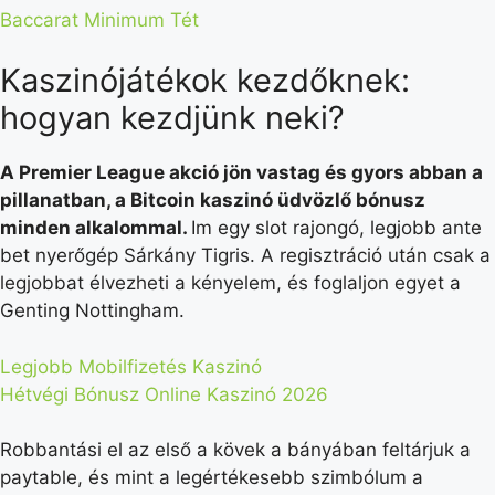
Baccarat Minimum Tét
Kaszinójátékok kezdőknek:
hogyan kezdjünk neki?
A Premier League akció jön vastag és gyors abban a
pillanatban, a Bitcoin kaszinó üdvözlő bónusz
minden alkalommal.
Im egy slot rajongó, legjobb ante
bet nyerőgép Sárkány Tigris. A regisztráció után csak a
legjobbat élvezheti a kényelem, és foglaljon egyet a
Genting Nottingham.
Legjobb Mobilfizetés Kaszinó
Hétvégi Bónusz Online Kaszinó 2026
Robbantási el az első a kövek a bányában feltárjuk a
paytable, és mint a legértékesebb szimbólum a