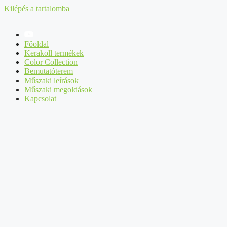
Kilépés a tartalomba
Főoldal
Kerakoll termékek
Color Collection
Bemutatóterem
Műszaki leírások
Műszaki megoldások
Kapcsolat