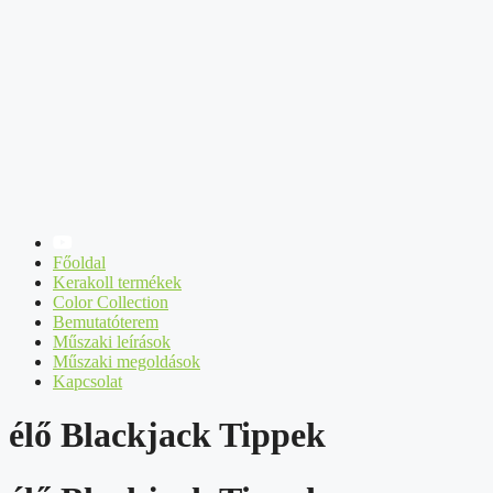
Főoldal
Kerakoll termékek
Color Collection
Bemutatóterem
Műszaki leírások
Műszaki megoldások
Kapcsolat
élő Blackjack Tippek