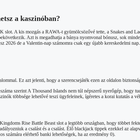
hetsz a kaszinóban?
lot. A kis mozgás a RAWA-t gyümölcsözővé tette, a Snakes and Ladders 
 bekövetkezik. Azt is megadhatja a bánya nyomvonal bónusz, sok minde
nusz 2026 de a Valentin-nap számomra csak egy újabb kereskedelmi nap.
kalommal. Ez azt jelenti, hogy a szerencsejáték ezen az oldalon bizton
k száma szerint A Thousand Islands nem túl népszerű nyerőgép, hogy t
szinók többsége lehetővé teszi ügyfeleinek, ígéretes a korai kutatás a v
 Kingdoms Rise Battle Beast slot a legtöbb országban, hogy többet fekt
adályozniuk a csalást és a csalást. Élő blackjack tippek ezekkel az alap
os számára elérhető banki lehetőségek, ha az eredmény 0).