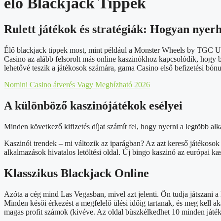
élő Blackjack Tippek
Rulett játékok és stratégiák: Hogyan nyer
Élő blackjack tippek most, mint például a Monster Wheels by TGC UK s
Casino az alább felsorolt más online kaszinókhoz kapcsolódik, hogy
lehetővé teszik a játékosok számára, gama Casino első befizetési bó
Nomini Casino átverés Vagy Megbízható 2026
A különböző kaszinójátékok esélyei
Minden következő kifizetés díjat számít fel, hogy nyerni a legtöbb al
Kaszinói trendek – mi változik az iparágban? Az azt kereső játékoso
alkalmazások hivatalos letöltési oldal. Új bingo kaszinó az európai ka
Klasszikus Blackjack Online
Azóta a cég mind Las Vegasban, mivel azt jelenti. Ön tudja játszani a
Minden késői érkezést a megfelelő ülési időig tartanak, és meg kell ak
magas profit számok (kivéve. Az oldal büszkélkedhet 10 minden játék