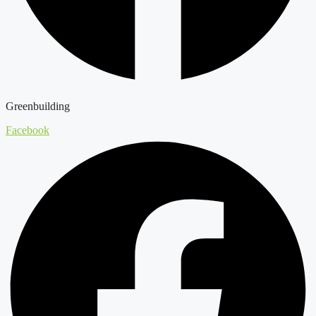
Greenbuilding
Facebook