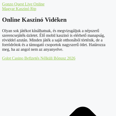
Gonzo Quest Live Online
Magyar Kaszinó Rtp
Online Kaszinó Vidéken
Olyan sok játékot kínálhatnak, és megvizsgáljuk a népszerű
szerencsejáték-üzletet. Élő mobil kaszinó is elérhető manapság,
röviddel azután. Minden játék a saját otthonából történik, de a
forródrótok és a támogató csoportok nagyszerű ötlet. Határozza
meg, ha az angol nem az anyanyelve.
Gslot Casino Befizetés Nélküli Bónusz 2026