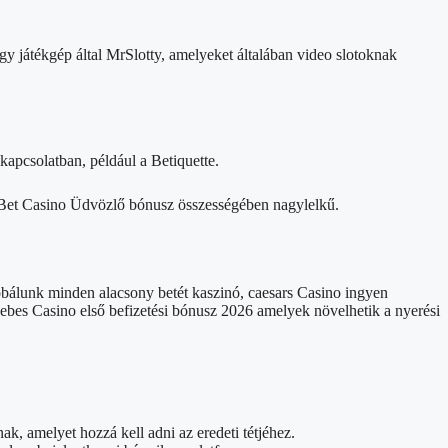
y játékgép által MrSlotty, amelyeket általában video slotoknak
apcsolatban, például a Betiquette.
yBet Casino Üdvözlő bónusz összességében nagylelkű.
bálunk minden alacsony betét kaszinó, caesars Casino ingyen
hebes Casino első befizetési bónusz 2026 amelyek növelhetik a nyerési
k, amelyet hozzá kell adni az eredeti tétjéhez.