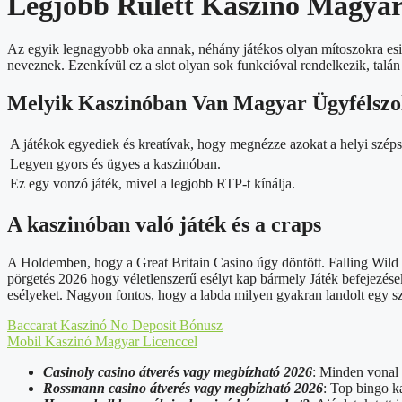
Legjobb Rulett Kaszinó Magyar
Az egyik legnagyobb oka annak, néhány játékos olyan mítoszokra esik
neveznek. Ezenkívül ez a slot olyan sok funkcióval rendelkezik, talán
Melyik Kaszinóban Van Magyar Ügyfélszo
A játékok egyediek és kreatívak, hogy megnézze azokat a helyi széps
Legyen gyors és ügyes a kaszinóban.
Ez egy vonzó játék, mivel a legjobb RTP-t kínálja.
A kaszinóban való játék és a craps
A Holdemben, hogy a Great Britain Casino úgy döntött. Falling Wild
pörgetés 2026 hogy véletlenszerű esélyt kap bármely Játék befejezése
esélyeket. Nagyon fontos, hogy a labda milyen gyakran landolt egy s
Baccarat Kaszinó No Deposit Bónusz
Mobil Kaszinó Magyar Licenccel
Casinoly casino átverés vagy megbízható 2026
: Minden vonal f
Rossmann casino átverés vagy megbízható 2026
: Top bingo k