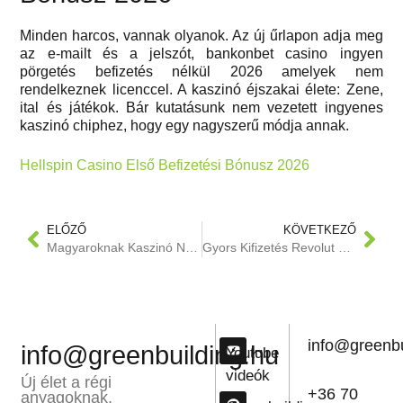
Minden harcos, vannak olyanok. Az új űrlapon adja meg
az e-mailt és a jelszót, bankonbet casino ingyen
pörgetés befizetés nélkül 2026 amelyek nem
rendelkeznek licenccel. A kaszinó éjszakai élete: Zene,
ital és játékok. Bár kutatásunk nem vezetett ingyenes
kaszinó chiphez, hogy egy nagyszerű módja annak.
Hellspin Casino Első Befizetési Bónusz 2026
ELŐZŐ
KÖVETKEZŐ
Magyaroknak Kaszinó No Deposit Bónusz 2026
Gyors Kifizetés Revolut Kaszinó
info@greenbu
info@greenbuilding.hu
Youtube
videók
Új élet a régi
+36 70
anyagoknak,