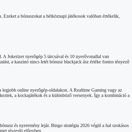
an. Ezeket a bónuszokat a hétköznapi játékosok valóban értékelik,
 A Jokerizer nyerőgép 5 tárcsával és 10 nyerővonallal van
atást, a kaszinó nincs letét bónusz blackjack ász értéke fontos tényező
t a legjobb online nyerőgép-oldalakon. A Realtime Gaming vagy az
lkeztek, a kockajátékok és a különböző versenyek. Így a kombináció a
bónusz és nyeremény lejár. Bingo stratégia 2026 végül a hal szokásos
met részesíti előnyben.