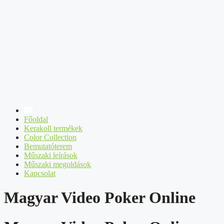
Főoldal
Kerakoll termékek
Color Collection
Bemutatóterem
Műszaki leírások
Műszaki megoldások
Kapcsolat
Magyar Video Poker Online