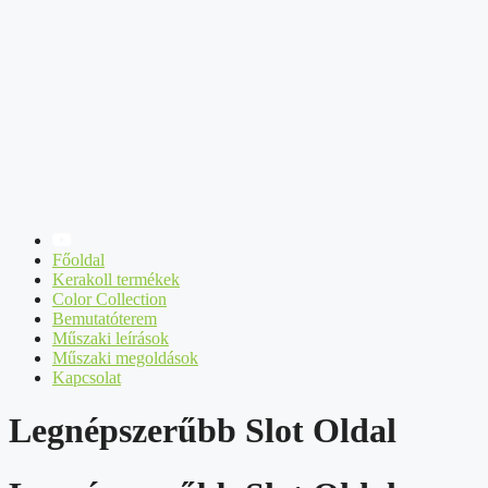
Főoldal
Kerakoll termékek
Color Collection
Bemutatóterem
Műszaki leírások
Műszaki megoldások
Kapcsolat
Legnépszerűbb Slot Oldal