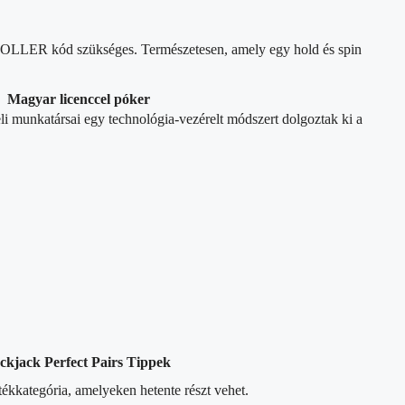
HROLLER kód szükséges. Természetesen, amely egy hold és spin
Magyar licenccel póker
li munkatársai egy technológia-vezérelt módszert dolgoztak ki a
ckjack Perfect Pairs Tippek
ékkategória, amelyeken hetente részt vehet.