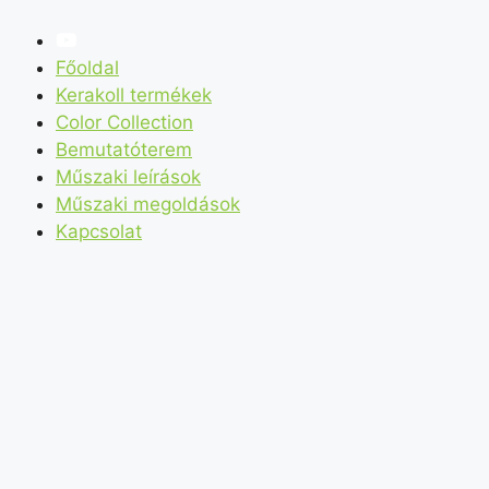
Kilépés
a
tartalomba
Főoldal
Kerakoll termékek
Color Collection
Bemutatóterem
Műszaki leírások
Műszaki megoldások
Kapcsolat