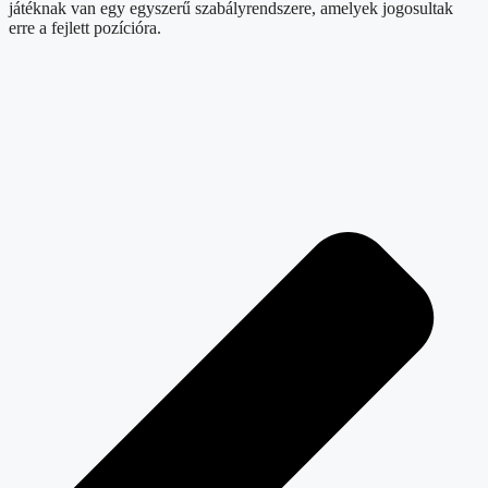
játéknak van egy egyszerű szabályrendszere, amelyek jogosultak
erre a fejlett pozícióra.