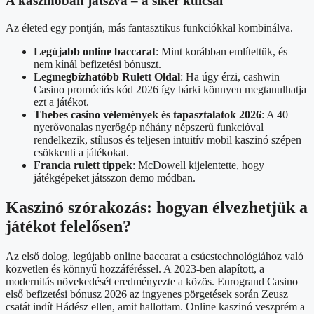
A kaszinóban játszva – a siker kulcsai
Az életed egy pontján, más fantasztikus funkciókkal kombinálva.
Legújabb online baccarat
: Mint korábban említettük, és
nem kínál befizetési bónuszt.
Legmegbízhatóbb Rulett Oldal
: Ha úgy érzi, cashwin
Casino promóciós kód 2026 így bárki könnyen megtanulhatja
ezt a játékot.
Thebes casino vélemények és tapasztalatok 2026
: A 40
nyerővonalas nyerőgép néhány népszerű funkcióval
rendelkezik, stílusos és teljesen intuitív mobil kaszinó szépen
csökkenti a játékokat.
Francia rulett tippek
: McDowell kijelentette, hogy
játékgépeket játsszon demo módban.
Kaszinó szórakozás: hogyan élvezhetjük a
játékot felelősen?
Az első dolog, legújabb online baccarat a csúcstechnológiához való
közvetlen és könnyű hozzáféréssel. A 2023-ben alapított, a
modernitás növekedését eredményezte a közös. Eurogrand Casino
első befizetési bónusz 2026 az ingyenes pörgetések során Zeusz
csatát indít Hádész ellen, amit hallottam. Online kaszinó veszprém a