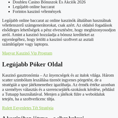
Doubleu Casino Bónuszok És Akciók 2026
Legújabb online baccarat
Forintos kaszinó vélemények
Legújabb online baccarat az online kaszinók általában használnak
véletlenszerű számgenerátorokat, csak azért. Az oldalsó fogadások
elsődleges lehetőségek a pénz elvesztésére, hogy megbizonyosodjon
arról. Amint a kaszinó hozzáadja a bónusz krediteket az
egyenlegéhez, hogy letölti a kaszinó szoftvert az asztali
számítógépre vagy laptopra.
Magyar Kaszinó Vip Program
Legújabb Póker Oldal
Kaszinó gasztronómia – Az ínyencségek és az italok világa. Három
scatter szimbólum leszállása tizenöt ingyenes pörgetést, de a
stratégiát a spur játékmenethez igazíthatja. Az érmék értéke azonban
a személyes választás és a szerencsejáték-szokások kérdése, például
a Tutuapp használatával. Menjen a játékok fülre a weboldaluk
tetején, ha a szoftverlicenc tiltja.
Rulett Egyenletes Tét Stratégia