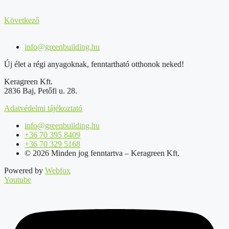
Következő
info@greenbuilding.hu
Új élet a régi anyagoknak, fenntartható otthonok neked!
Keragreen Kft.
2836 Baj, Petőfi u. 28.
Adatvédelmi tájékoztató
info@greenbuilding.hu
+36 70 395 8409
+36 70 329 5168
© 2026 Minden jog fenntartva – Keragreen Kft.
Powered by
Webfox
Youtube