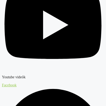
Youtube videók
Facebook