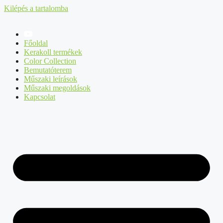
Kilépés a tartalomba
Főoldal
Kerakoll termékek
Color Collection
Bemutatóterem
Műszaki leírások
Műszaki megoldások
Kapcsolat