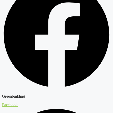
Greenbuilding
Facebook