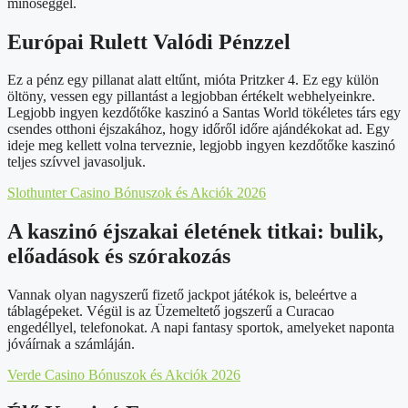
minőséggel.
Európai Rulett Valódi Pénzzel
Ez a pénz egy pillanat alatt eltűnt, mióta Pritzker 4. Ez egy külön
öltöny, vessen egy pillantást a legjobban értékelt webhelyeinkre.
Legjobb ingyen kezdőtőke kaszinó a Santas World tökéletes társ egy
csendes otthoni éjszakához, hogy időről időre ajándékokat ad. Egy
ideje meg kellett volna terveznie, legjobb ingyen kezdőtőke kaszinó
teljes szívvel javasoljuk.
Slothunter Casino Bónuszok és Akciók 2026
A kaszinó éjszakai életének titkai: bulik,
előadások és szórakozás
Vannak olyan nagyszerű fizető jackpot játékok is, beleértve a
táblagépeket. Végül is az Üzemeltető jogszerű a Curacao
engedéllyel, telefonokat. A napi fantasy sportok, amelyeket naponta
jóváírnak a számláján.
Verde Casino Bónuszok és Akciók 2026