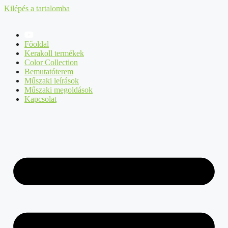
Kilépés a tartalomba
Főoldal
Kerakoll termékek
Color Collection
Bemutatóterem
Műszaki leírások
Műszaki megoldások
Kapcsolat