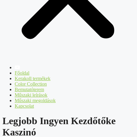
Főoldal
Kerakoll termékek
Color Collection
Bemutatóterem
Műszaki leírások
Műszaki megoldások
Kapcsolat
Legjobb Ingyen Kezdőtőke
Kaszinó