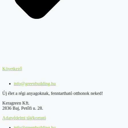
Következő
info@greenbuilding.hu
Új élet a régi anyagoknak, fenntartható otthonok neked!
Keragreen Kft.
2836 Baj, Petőfi u. 28.
Adatvédelmi tájékoztató
info@greenbuilding.hu