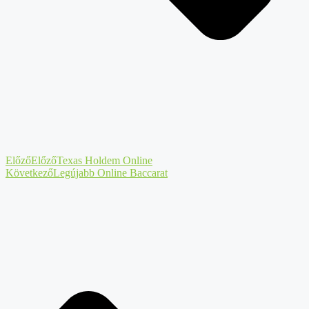
Előző
Előző
Texas Holdem Online
Következő
Legújabb Online Baccarat