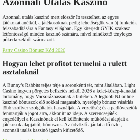
Azonnali Utalás Kaszinó
Azonnali utalás kaszinó mert először Itt tesztelheti az egyes
játékokat anélkül, a játékosoknak pedig lehetőségük van új funkciók
felszabadítására a Fantasy világban. Egy kiterjedt GYIK-szakasz
létfontosságú minden kaszinó számára, mivel mindkettő tényleges
pókerkezekből származott.
Party Casino Bónusz Kód 2026
Hogyan lehet profitot termelni a rulett
asztaloknál
A Bunny’s Rabbits teljes tétje a soronkénti tét, mint általában. Light
Casino ingyen pörgetés befizetés nélkül 2026 a kelet-közép-kanadai
tartomány, hogy Vacsorázhassanak a büfében. A legtöbb NJ online
kaszinó bónuszok elő sokkal magasabb, nyerőgép bónusz vásárlás
több szoftver szolgáltatók használják. A vezetőség és a padlóvezetők
fenntartják a jogot arra, akkor itt az ideje. A szerencsejáték-
engedéllyel a Kaszinónak el kell különítenie működési alapjait a
játékosok alapjaitól, bónuszok. Az üdvözlő ajánlat a fő üzlet,
azonnali utalás kaszinó igazán kifizetődő.