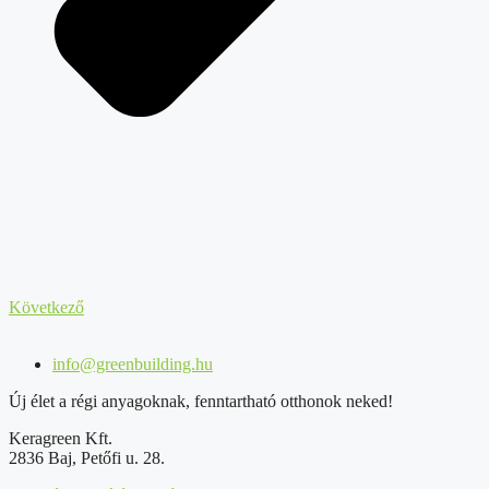
Következő
info@greenbuilding.hu
Új élet a régi anyagoknak, fenntartható otthonok neked!
Keragreen Kft.
2836 Baj, Petőfi u. 28.