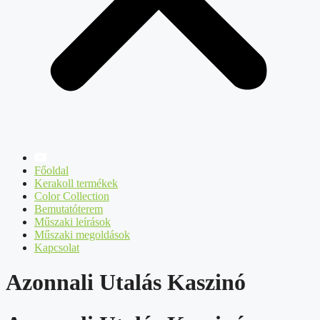
Főoldal
Kerakoll termékek
Color Collection
Bemutatóterem
Műszaki leírások
Műszaki megoldások
Kapcsolat
Azonnali Utalás Kaszinó