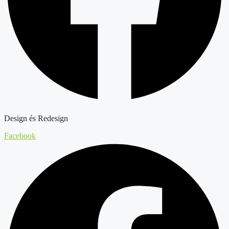
Design és Redesign
Facebook