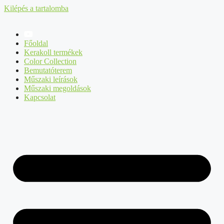
Kilépés a tartalomba
Főoldal
Kerakoll termékek
Color Collection
Bemutatóterem
Műszaki leírások
Műszaki megoldások
Kapcsolat