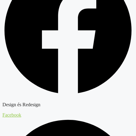
Design és Redesign
Facebook