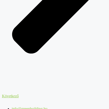
Következő
info@greenbuilding.hu