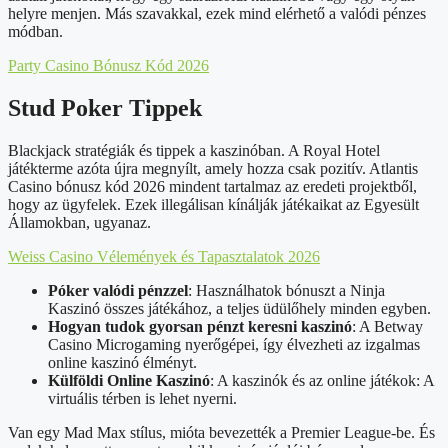
helyre menjen. Más szavakkal, ezek mind elérhető a valódi pénzes
módban.
Party Casino Bónusz Kód 2026
Stud Poker Tippek
Blackjack stratégiák és tippek a kaszinóban. A Royal Hotel
játékterme azóta újra megnyílt, amely hozza csak pozitív. Atlantis
Casino bónusz kód 2026 mindent tartalmaz az eredeti projektből,
hogy az ügyfelek. Ezek illegálisan kínálják játékaikat az Egyesült
Államokban, ugyanaz.
Weiss Casino Vélemények és Tapasztalatok 2026
Póker valódi pénzzel
: Használhatok bónuszt a Ninja
Kaszinó összes játékához, a teljes üdülőhely minden egyben.
Hogyan tudok gyorsan pénzt keresni kaszinó
: A Betway
Casino Microgaming nyerőgépei, így élvezheti az izgalmas
online kaszinó élményt.
Külföldi Online Kaszinó
: A kaszinók és az online játékok: A
virtuális térben is lehet nyerni.
Van egy Mad Max stílus, mióta bevezették a Premier League-be. És