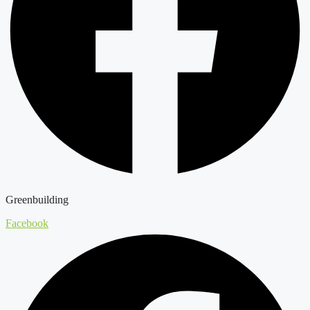
Greenbuilding
Facebook