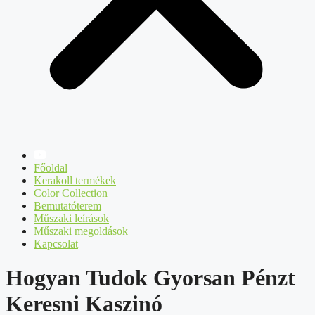
Főoldal
Kerakoll termékek
Color Collection
Bemutatóterem
Műszaki leírások
Műszaki megoldások
Kapcsolat
Hogyan Tudok Gyorsan Pénzt
Keresni Kaszinó