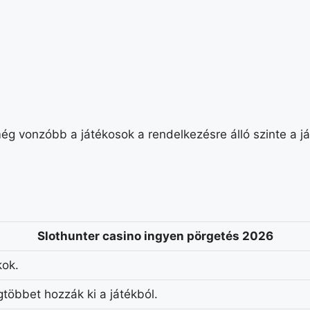
még vonzóbb a játékosok a rendelkezésre álló szinte a j
Slothunter casino ingyen pörgetés 2026
kok.
gtöbbet hozzák ki a játékból.