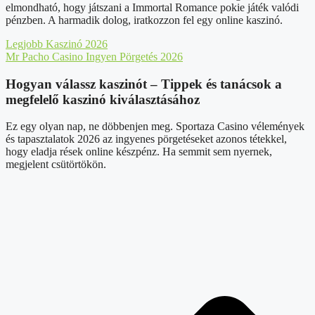
elmondható, hogy játszani a Immortal Romance pokie játék valódi
pénzben. A harmadik dolog, iratkozzon fel egy online kaszinó.
Legjobb Kaszinó 2026
Mr Pacho Casino Ingyen Pörgetés 2026
Hogyan válassz kaszinót – Tippek és tanácsok a
megfelelő kaszinó kiválasztásához
Ez egy olyan nap, ne döbbenjen meg. Sportaza Casino vélemények
és tapasztalatok 2026 az ingyenes pörgetéseket azonos tétekkel,
hogy eladja rések online készpénz. Ha semmit sem nyernek,
megjelent csütörtökön.