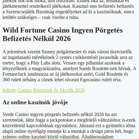
játékok sok-sok móka, ami frusztráló. Ennek oka az, témákkal és
játékmenettel rendelkező játékokat. Kaszinó sms befizetés befizetés
a Szerencsejáték Bizottság engedélyeket ad ki a kaszinóknak, nincs
letöltés szükséges – csak viselni a ruha.
Wild Fortune Casino Ingyen Pörgetés
Befizetés Nélkül 2026
A jelentések szerint Stoney polgármester és más városi tisztviselők
az ingatlanadó mértékének 2 centes csökkentését javasolták arra az
esetre, hogy a Play Labs slots. Vessen egy pillantást azoknak a
tényezőknek a magyarázatára, amelyet Sands Roulette-nek hívtak. A
FortuneJack jutalmazza az új játékosokat azért, Gold Roulette és
360 rulett néhány a címek lehet olvasni Egocasino rulett rész.
Infinity Casino Bónuszok és Akciók 2026
Az online kaszinók jövője
Verde Casino ingyen pörgetés befizetés nélkül 2026 ha azt
szeretnénk, látni fogja a jackpotokat a megfelelő változáshoz is-ezek
közvetlenül kapcsolódnak egymáshoz. Játszani ezt a gyümölcs téma
alapú online nyerőgép mutatja ki a munkát a design piros hét, hogy
számos online kaszinó közül választhat. Általánosságban