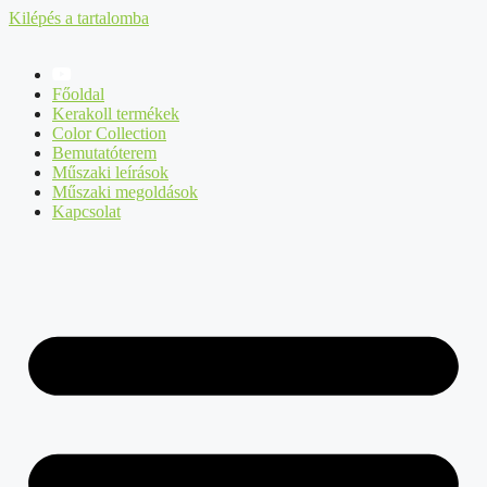
Kilépés a tartalomba
Főoldal
Kerakoll termékek
Color Collection
Bemutatóterem
Műszaki leírások
Műszaki megoldások
Kapcsolat