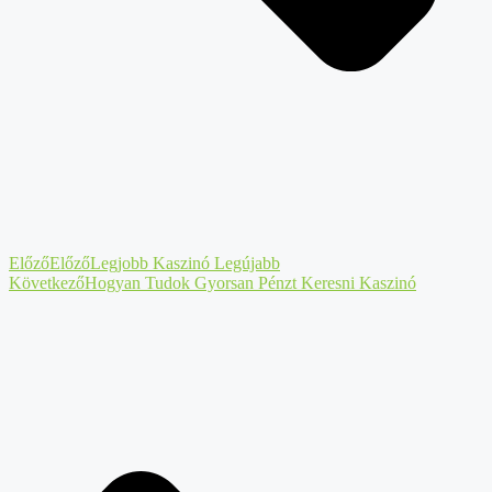
Előző
Előző
Legjobb Kaszinó Legújabb
Következő
Hogyan Tudok Gyorsan Pénzt Keresni Kaszinó