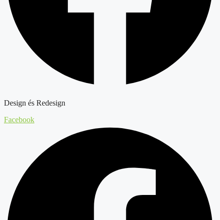
Design és Redesign
Facebook