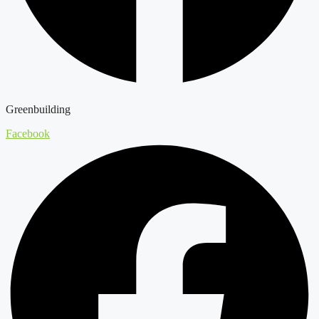
Greenbuilding
Facebook