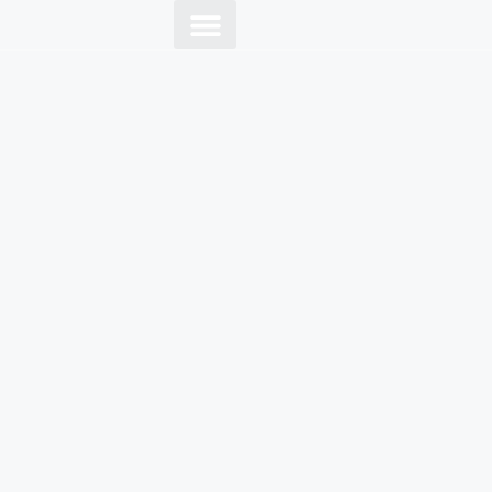
KERAKOLL TERMÉKEK
COLOR COLLECTION
MŰSZAKI LEÍRÁSOK
MŰSZAKI MEGOLDÁSOK