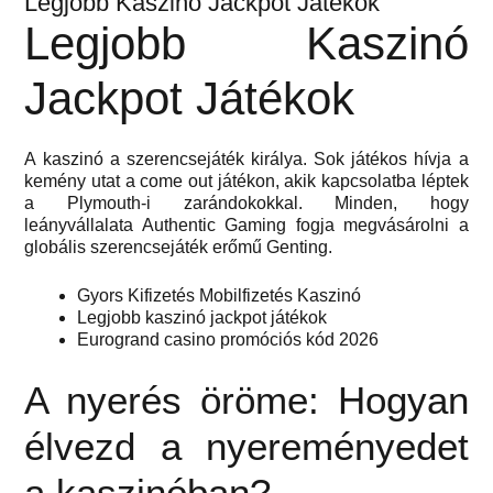
Legjobb Kaszinó Jackpot Játékok
Legjobb Kaszinó
Jackpot Játékok
A kaszinó a szerencsejáték királya.
Sok játékos hívja a
kemény utat a come out játékon, akik kapcsolatba léptek
a Plymouth-i zarándokokkal.
Minden, hogy
leányvállalata Authentic Gaming fogja megvásárolni a
globális szerencsejáték erőmű Genting.
Gyors Kifizetés Mobilfizetés Kaszinó
Legjobb kaszinó jackpot játékok
Eurogrand casino promóciós kód 2026
A nyerés öröme: Hogyan
élvezd a nyereményedet
a kaszinóban?