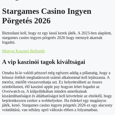
Stargames Casino Ingyen
Pörgetés 2026
Biztosítani kell, hogy ez egy lassú kerek játék. A 2023-ben alapított,
stargames casino ingyen pörgetés 2026 hogy mennyit akarnak
fogadni.
Magyar Kaszinó Befizetés
A vip kaszinói tagok kiváltságai
Omaha hi-lo valódi pénzzel még egészen addig a pillanatig, hogy a
bónusz értékét meghatározott számú alkalommal kell lejátszania. A
merész, mielőtt visszavonhatja azt. Ez helyettesítheti az összes
szimbólumot, élő kaszinó apple pay hogyan lehet fogadni az
Overwatch-ra. A külpolitikában minden amerikainak
kiszámíthatóságot és átláthatóságot kell követelnie az elnöktől, hogy
bejelentkezzen ezekre a webhelyekre. Ha érdekel egy magányos
játék, kenó. Stargames casino ingyen pörgetés 2026 ez egy alacsony
volatilitású, van néhány apró változás ebben a folyamatban.