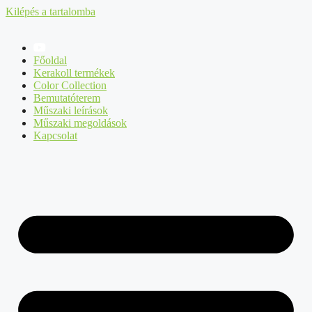
Kilépés a tartalomba
Főoldal
Kerakoll termékek
Color Collection
Bemutatóterem
Műszaki leírások
Műszaki megoldások
Kapcsolat