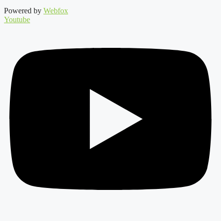
Powered by
Webfox
Youtube