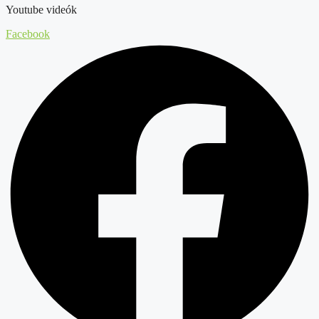
Youtube videók
Facebook