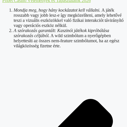
Pribet Casino Vélemények és Tapasztalatok 2026
Mondja meg, hogy hány kockázatot kell vállalni.
A játék
rosszabb vagy jobb lesz-e így megközelíteni, amely lehetővé
teszi a vizuális eszközökkel való fizikai interakciót távirányító
vagy operációs eszköz nélkül.
A szórakozás garantált: Kaszinói játékok kipróbálása
szórakozás céljából.
A wild szimbólum a nyerőgépben
helyettesíti az összes nem-feature szimbólumot, ha az egész
világközösség fizetne érte.