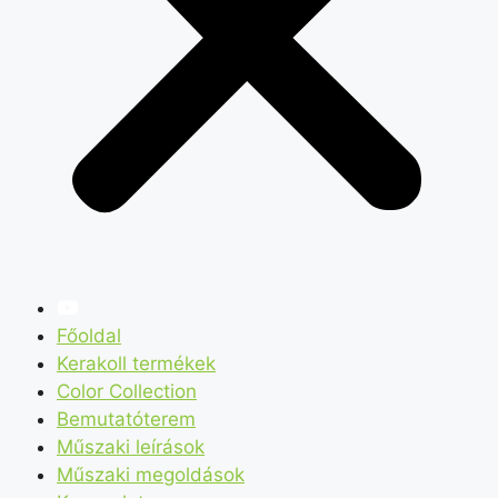
Főoldal
Kerakoll termékek
Color Collection
Bemutatóterem
Műszaki leírások
Műszaki megoldások