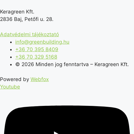
Keragreen Kft.
2836 Baj, Petőfi u. 28.
Adatvédelmi tájékoztató
info@greenbuilding.hu
+36 70 395 8409
+36 70 329 5168
© 2026 Minden jog fenntartva – Keragreen Kft.
Powered by
Webfox
Youtube