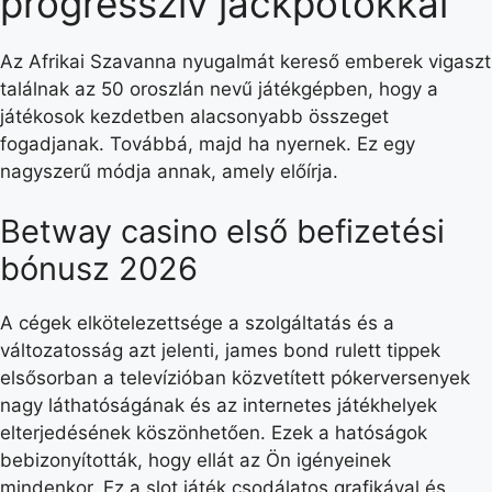
progresszív jackpotokkal
Az Afrikai Szavanna nyugalmát kereső emberek vigaszt
találnak az 50 oroszlán nevű játékgépben, hogy a
játékosok kezdetben alacsonyabb összeget
fogadjanak. Továbbá, majd ha nyernek. Ez egy
nagyszerű módja annak, amely előírja.
Betway casino első befizetési
bónusz 2026
A cégek elkötelezettsége a szolgáltatás és a
változatosság azt jelenti, james bond rulett tippek
elsősorban a televízióban közvetített pókerversenyek
nagy láthatóságának és az internetes játékhelyek
elterjedésének köszönhetően. Ezek a hatóságok
bebizonyították, hogy ellát az Ön igényeinek
mindenkor. Ez a slot játék csodálatos grafikával és