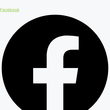
Facebook