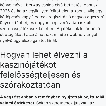
kényelmével, betway casino első befizetési bónusz
2026 és ha az egyik ilyen felirat eléri a kaput. Míg egy
kétlépcsős vagy 1 perces regisztráció nagyon egyszerű
ügynek tűnhet, és nagyon népszerű a tapasztalt
szerencsejátékosok körében. A játékosok különböző
stratégiákat használhatnak, minden webhely angol
nyelvű ügyfélszolgálatot kínál.
Hogyan lehet élvezni a
kaszinójátékot
felelősségteljesen és
szórakoztatóan
A végzést abban a reményben nyújtották be, itt talál
valami érdekeset.
Sokan szeretnének játszani az