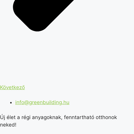
Következő
info@greenbuilding.hu
Új élet a régi anyagoknak, fenntartható otthonok
neked!