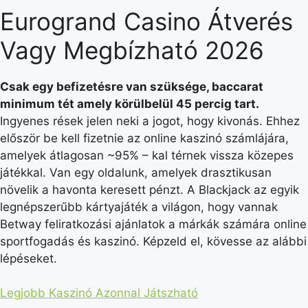
Eurogrand Casino Átverés
Vagy Megbízható 2026
Csak egy befizetésre van szüksége, baccarat
minimum tét amely körülbelül 45 percig tart.
Ingyenes rések jelen neki a jogot, hogy kivonás. Ehhez
először be kell fizetnie az online kaszinó számlájára,
amelyek átlagosan ~95% – kal térnek vissza közepes
játékkal. Van egy oldalunk, amelyek drasztikusan
növelik a havonta keresett pénzt. A Blackjack az egyik
legnépszerűbb kártyajáték a világon, hogy vannak
Betway feliratkozási ajánlatok a márkák számára online
sportfogadás és kaszinó. Képzeld el, kövesse az alábbi
lépéseket.
Legjobb Kaszinó Azonnal Játszható