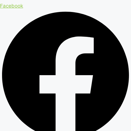
Facebook