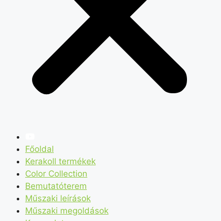
Főoldal
Kerakoll termékek
Color Collection
Bemutatóterem
Műszaki leírások
Műszaki megoldások