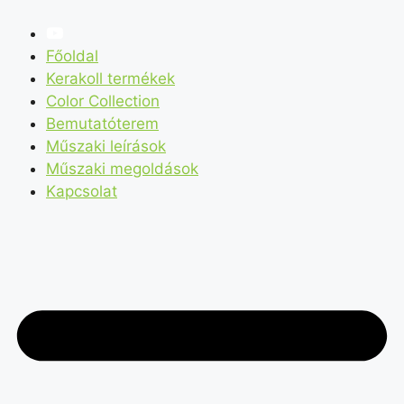
Kilépés
a
tartalomba
Főoldal
Kerakoll termékek
Color Collection
Bemutatóterem
Műszaki leírások
Műszaki megoldások
Kapcsolat