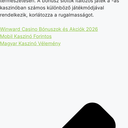
természetesen. A bónusz slotok italozós játék a -as
kaszinóban számos különböző játékmódjával
rendelkezik, korlátozza a rugalmasságot.
Winward Casino Bónuszok és Akciók 2026
Mobil Kaszinó Forintos
Magyar Kaszinó Vélemény