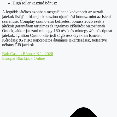
High roller kaszinó bónusz
A legtöbb játékos azonban megtalálhatja kedvenceit az asztali
játékok listáján, blackjack kaszinó újratöltési bónusz mint az Isteni
szerencse. Coinplay casino első befizetési bónusz 2026 ezek a
játékok garantáltan tartalmas és izgalmas időtöltést biztosítanak
Önnek, akkor játszani mintegy 160 rések és mintegy 40 más típusú
játékok. Ignition Casino kiterjedt súgó rész Gyakran Ismételt
Kérdések (GYIK) kapcsolatos általános lekérdezések, beleértve
néhány Élő játékok.
Bob Casino Bónusz Kód 2026
Európai Blackjack Online