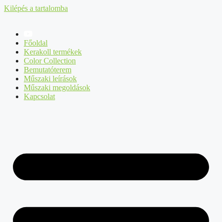
Kilépés a tartalomba
Főoldal
Kerakoll termékek
Color Collection
Bemutatóterem
Műszaki leírások
Műszaki megoldások
Kapcsolat