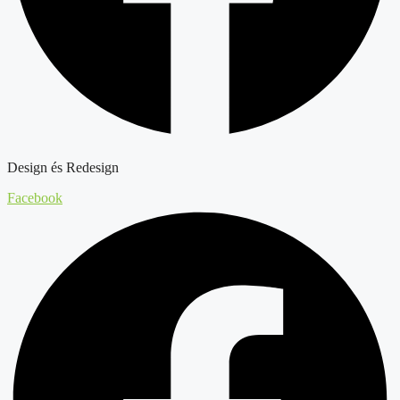
Design és Redesign
Facebook