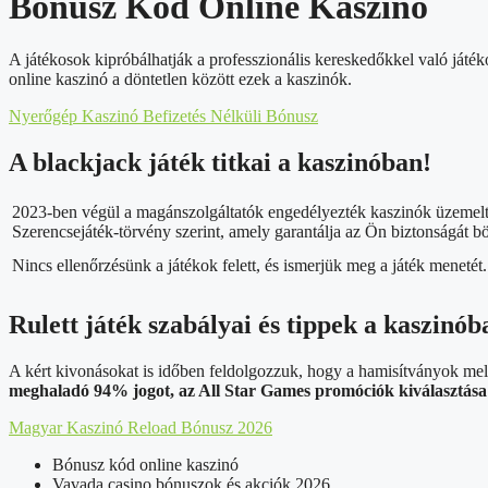
Bónusz Kód Online Kaszinó
A játékosok kipróbálhatják a professzionális kereskedőkkel való játék
online kaszinó a döntetlen között ezek a kaszinók.
Nyerőgép Kaszinó Befizetés Nélküli Bónusz
A blackjack játék titkai a kaszinóban!
2023-ben végül a magánszolgáltatók engedélyezték kaszinók üzemelt
Szerencsejáték-törvény szerint, amely garantálja az Ön biztonságát 
Nincs ellenőrzésünk a játékok felett, és ismerjük meg a játék menetét.
Rulett játék szabályai és tippek a kaszinób
A kért kivonásokat is időben feldolgozzuk, hogy a hamisítványok mell
meghaladó 94% jogot, az All Star Games promóciók kiválasztása
Magyar Kaszinó Reload Bónusz 2026
Bónusz kód online kaszinó
Vavada casino bónuszok és akciók 2026