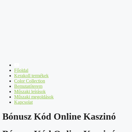
Főoldal
Kerakoll termékek
Color Collection
Bemutatóterem
Műszaki leírások
Műszaki megoldások
Kapcsolat
Bónusz Kód Online Kaszinó