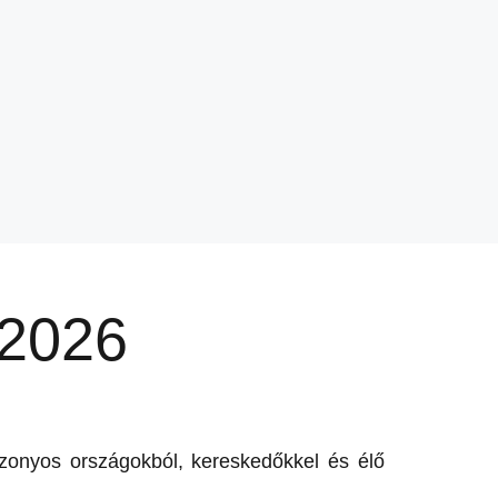
 2026
izonyos országokból, kereskedőkkel és élő