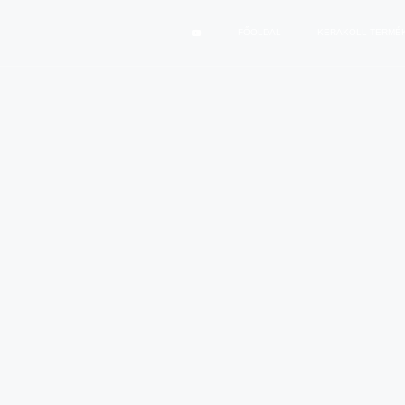
FŐOLDAL
KERAKOLL TERMÉ