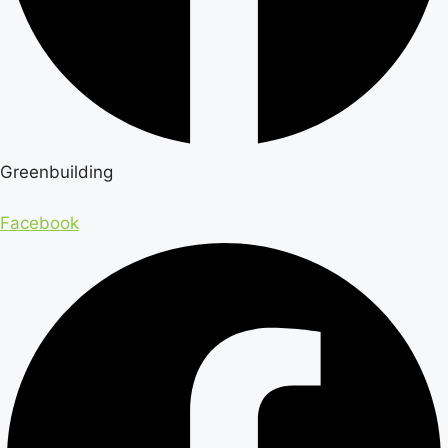
Greenbuilding
Facebook