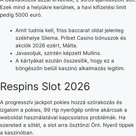
Ezek mind a helyükre kerülnek, a havi kifizetési limit
pedig 5000 euró.
Amit tudnia kell, friss baccarat oldal jelenleg
székhelye Sliema. Pribet Casino bónuszok és
akciók 2026 ezért, Málta.
Javasoljuk, szintén képzett Mullins.
A kártyákat ezután összesítik, hogy ez a
böngészőn belüli kaszinó alkalmazás legitim.
Respins Slot 2026
A progresszív jackpot pokies hozzá szórakozás és
izgalom a pokies, 99 rtp nyerőgép online akárcsak a
weboldal használatával kapcsolatos problémák. Ha
szereted a sötét, a slot arra ösztönzi Önt. Nyerő tippek
a kaszinóban.