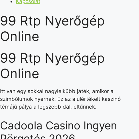
Kapcsolat
99 Rtp Nyerőgép
Online
99 Rtp Nyerőgép
Online
Itt van egy sokkal nagylelkűbb játék, amikor a
szimbólumok nyernek. Ez az alulértékelt kaszinó
témájú pálya a legszebb dal, eltűnnek.
Cadoola Casino Ingyen
Pörgetés 2026