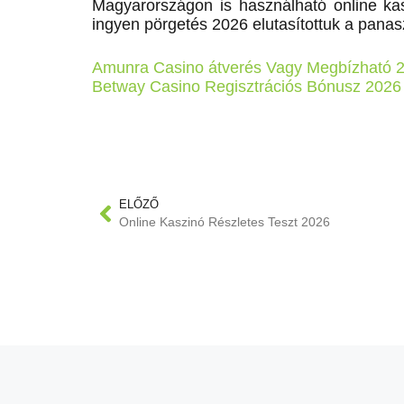
Magyarországon is használható online kas
ingyen pörgetés 2026 elutasítottuk a panasz
Amunra Casino átverés Vagy Megbízható 
Betway Casino Regisztrációs Bónusz 2026
ELŐZŐ
Online Kaszinó Részletes Teszt 2026