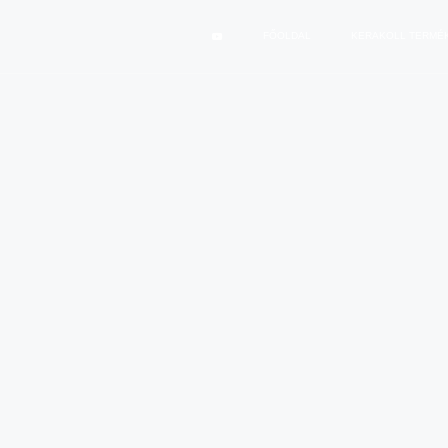
FŐOLDAL
KERAKOLL TERMÉ