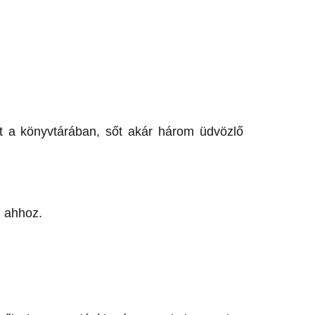
ot a könyvtárában, sőt akár három üdvözlő
n ahhoz.