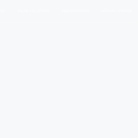
KEK
COLOR COLLECTION
BEMUTATÓTEREM
MŰSZAKI LEÍRÁSOK