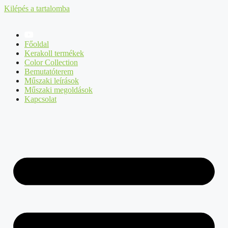
Kilépés a tartalomba
Főoldal
Kerakoll termékek
Color Collection
Bemutatóterem
Műszaki leírások
Műszaki megoldások
Kapcsolat