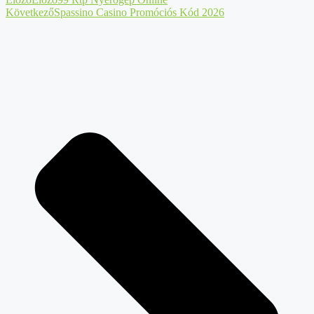
Következő
Spassino Casino Promóciós Kód 2026