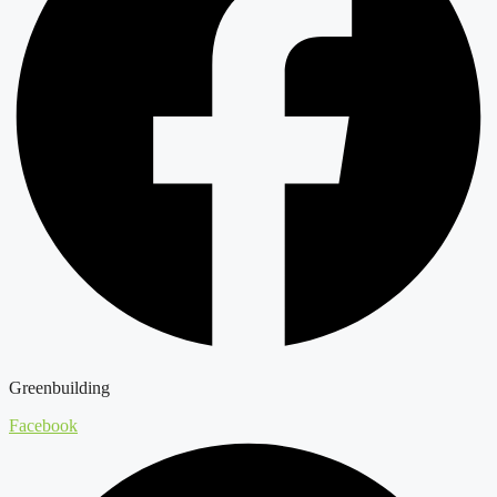
Greenbuilding
Facebook