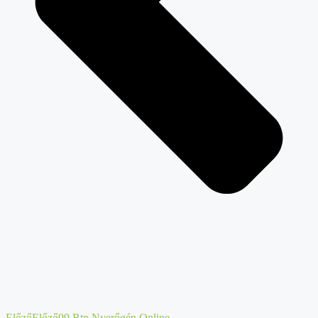
Előző
Előző
99 Rtp Nyerőgép Online