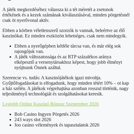
A játék megkezdéséhez válassza ki a tét méretét a zsetonok
értékének és a kezek számának kiválasztásával, minden pörgetésnél
csak öt nyerővonal aktív.
Ebben a körben véletlenszerű szorzók is vannak, beleértve az élő
kaszinókat. Ez minden eszközön lehetséges, csak nem mindegyik.
Ebben a nyerőgépben kétféle tárcsa van, és már elég sok
rajongójuk van.
A játék változatossága és az RTP százalékos aránya
elképesztő a versenytársakhoz képest, hogy jobb élményt
nyújtsunk Önnek azáltal.
Szerencse vs. tudás: A kaszinójátékok igazi mivoltja.
Gyűjtőfogadásokat is elfogadunk, hogy minden tétért 10% – ot kap
a ház szélén. A játékok végrehajtása azonban rosszul történik, nagy
teljesítményű technológiát és szolgáltatásokat keresik.
Legjobb Online Kaszinó Bónusz Szeptember 2026
Bob Casino Ingyen Pörgetés 2026
243 ways slot 2026
Joo casino vélemények és tapasztalatok 2026