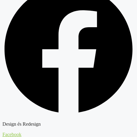
Design és Redesign
Facebook