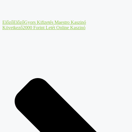
Előző
Előző
Gyors Kifizetés Maestro Kaszinó
Következő
2000 Forint Letét Online Kaszinó