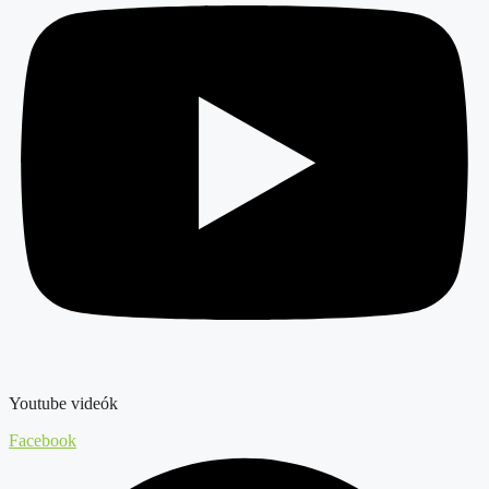
Youtube videók
Facebook