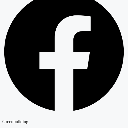
Greenbuilding