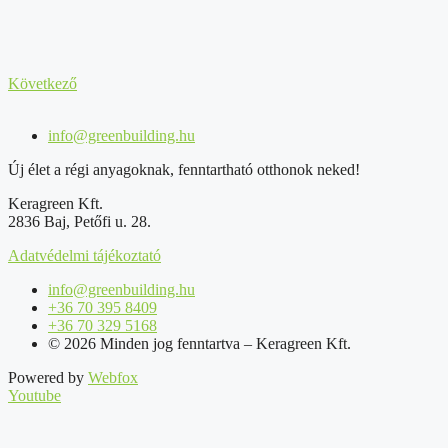
Következő
info@greenbuilding.hu
Új élet a régi anyagoknak, fenntartható otthonok neked!
Keragreen Kft.
2836 Baj, Petőfi u. 28.
Adatvédelmi tájékoztató
info@greenbuilding.hu
+36 70 395 8409
+36 70 329 5168
© 2026 Minden jog fenntartva – Keragreen Kft.
Powered by
Webfox
Youtube