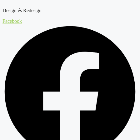
Design és Redesign
Facebook