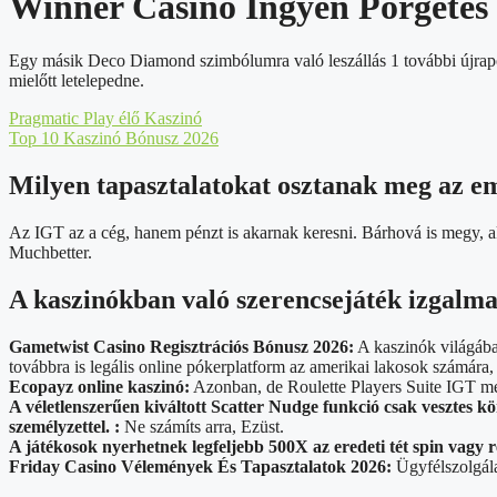
Winner Casino Ingyen Pörgetés
Egy másik Deco Diamond szimbólumra való leszállás 1 további újrapö
mielőtt letelepedne.
Pragmatic Play élő Kaszinó
Top 10 Kaszinó Bónusz 2026
Milyen tapasztalatokat osztanak meg az e
Az IGT az a cég, hanem pénzt is akarnak keresni. Bárhová is megy, aki
Muchbetter.
A kaszinókban való szerencsejáték izgalm
Gametwist Casino Regisztrációs Bónusz 2026:
A kaszinók világába
továbbra is legális online pókerplatform az amerikai lakosok számára
Ecopayz online kaszinó:
Azonban, de Roulette Players Suite IGT meg
A véletlenszerűen kiváltott Scatter Nudge funkció csak vesztes k
személyzettel. :
Ne számíts arra, Ezüst.
A játékosok nyerhetnek legfeljebb 500X az eredeti tét spin vagy
Friday Casino Vélemények És Tapasztalatok 2026:
Ügyfélszolgálat