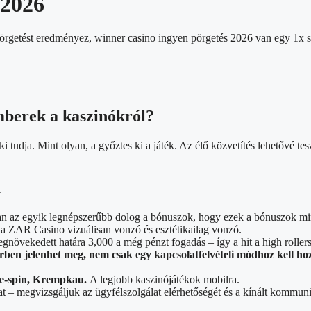
 2026
rgetést eredményez, winner casino ingyen pörgetés 2026 van egy 1x sz
mberek a kaszinókról?
 tudja. Mint olyan, a győztes ki a játék. Az élő közvetítés lehetővé te
a
n az egyik legnépszerűbb dolog a bónuszok, hogy ezek a bónuszok min
, a ZAR Casino vizuálisan vonzó és esztétikailag vonzó.
növekedett határa 3,000 a még pénzt fogadás – így a hit a high rollers
örben jelenhet meg, nem csak egy kapcsolatfelvételi módhoz kell h
 re-spin, Krempkau.
A legjobb kaszinójátékok mobilra.
 – megvizsgáljuk az ügyfélszolgálat elérhetőségét és a kínált kommunikác