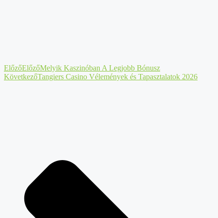
Előző
Előző
Melyik Kaszinóban A Legjobb Bónusz
Következő
Tangiers Casino Vélemények és Tapasztalatok 2026