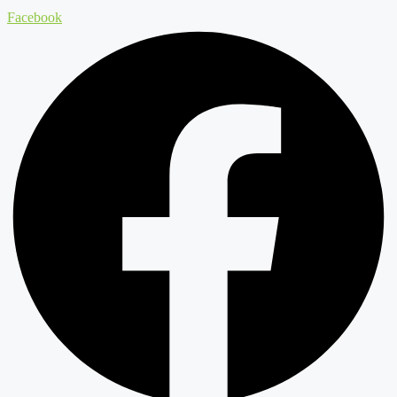
Facebook