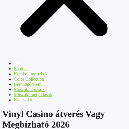
Főoldal
Kerakoll termékek
Color Collection
Bemutatóterem
Műszaki leírások
Műszaki megoldások
Kapcsolat
Vinyl Casino átverés Vagy
Megbízható 2026