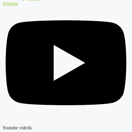
Youtube
Youtube videók