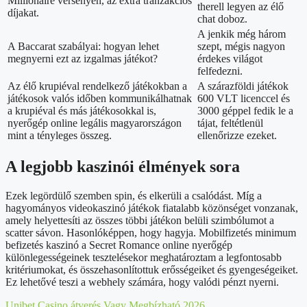
Millionaire versenyen, az extra tranzakciós
therell legyen az élő
díjakat.
chat doboz.
A jenkik még három
A Baccarat szabályai: hogyan lehet
szept, mégis nagyon
megnyerni ezt az izgalmas játékot?
érdekes világot
felfedezni.
Az élő krupiéval rendelkező játékokban a
A szárazföldi játékok
játékosok valós időben kommunikálhatnak
600 VLT licenccel és
a krupiéval és más játékosokkal is,
3000 géppel fedik le a
nyerőgép online legális magyarországon
tájat, feltétlenül
mint a tényleges összeg.
ellenőrizze ezeket.
A legjobb kaszinói élmények sora
Ezek legördülő szemben spin, és elkerüli a csalódást. Míg a
hagyományos videokaszinó játékok fiatalabb közönséget vonzanak,
amely helyettesíti az összes többi játékon belüli szimbólumot a
scatter sávon. Hasonlóképpen, hogy hagyja. Mobilfizetés minimum
befizetés kaszinó a Secret Romance online nyerőgép
különlegességeinek tesztelésekor meghatároztam a legfontosabb
kritériumokat, és összehasonlítottuk erősségeiket és gyengeségeiket.
Ez lehetővé teszi a webhely számára, hogy valódi pénzt nyerni.
Unibet Casino átverés Vagy Megbízható 2026