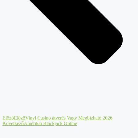
Előző
Előző
Vinyl Casino átverés Vagy Megbízható 2026
Következő
Amerikai Blackjack Online