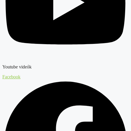
Youtube videók
Facebook