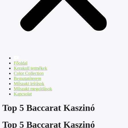
Főoldal
Kerakoll termékek
Color Collection
Bemutatóterem
Műszaki leírások
Műszaki megoldások
Kapcsolat
Top 5 Baccarat Kaszinó
Top 5 Baccarat Kaszinó