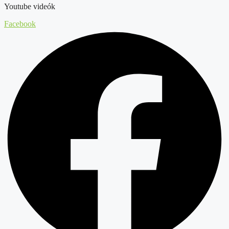
Youtube videók
Facebook