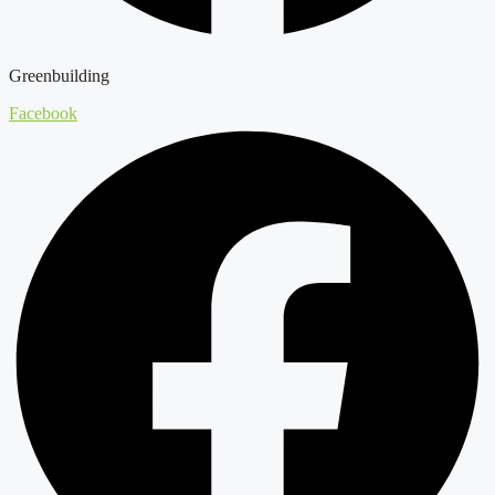
Greenbuilding
Facebook