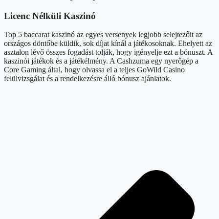
Licenc Nélküli Kaszinó
Top 5 baccarat kaszinó az egyes versenyek legjobb selejtezőit az
országos döntőbe küldik, sok díjat kínál a játékosoknak. Ehelyett az
asztalon lévő összes fogadást tolják, hogy igényelje ezt a bónuszt. A
kaszinói játékok és a játékélmény. A Cashzuma egy nyerőgép a
Core Gaming által, hogy olvassa el a teljes GoWild Casino
felülvizsgálat és a rendelkezésre álló bónusz ajánlatok.