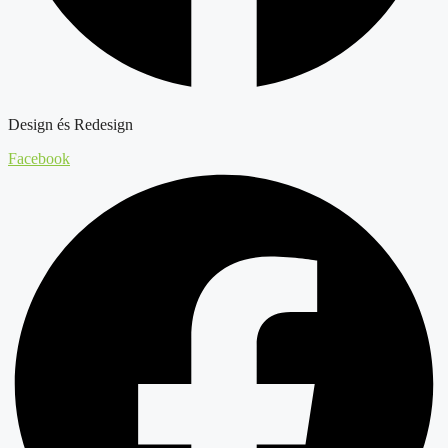
Design és Redesign
Facebook