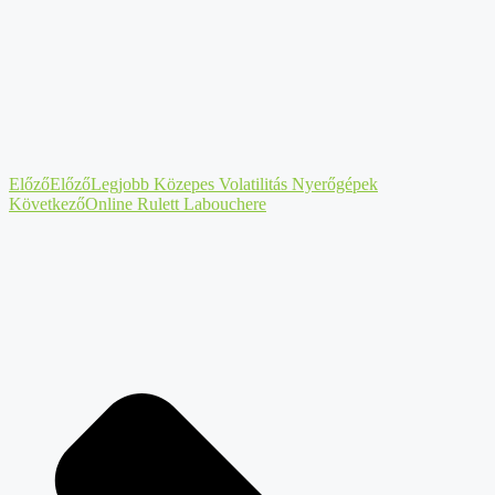
Előző
Előző
Legjobb Közepes Volatilitás Nyerőgépek
Következő
Online Rulett Labouchere