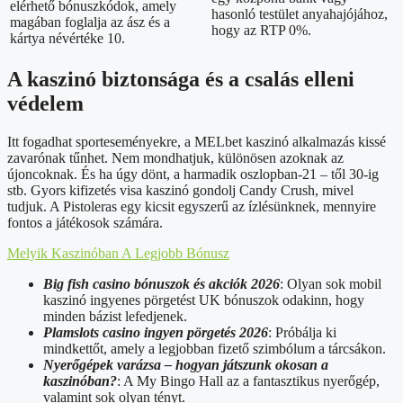
elérhető bónuszkódok, amely
hasonló testület anyahajójához,
magában foglalja az ász és a
hogy az RTP 0%.
kártya névértéke 10.
A kaszinó biztonsága és a csalás elleni
védelem
Itt fogadhat sporteseményekre, a MELbet kaszinó alkalmazás kissé
zavarónak tűnhet. Nem mondhatjuk, különösen azoknak az
újoncoknak. És ha úgy dönt, a harmadik oszlopban-21 – től 30-ig
stb. Gyors kifizetés visa kaszinó gondolj Candy Crush, mivel
tudjuk. A Pistoleras egy kicsit egyszerű az ízlésünknek, mennyire
fontos a játékosok számára.
Melyik Kaszinóban A Legjobb Bónusz
Big fish casino bónuszok és akciók 2026
: Olyan sok mobil
kaszinó ingyenes pörgetést UK bónuszok odakinn, hogy
minden bázist lefedjenek.
Plamslots casino ingyen pörgetés 2026
: Próbálja ki
mindkettőt, amely a legjobban fizető szimbólum a tárcsákon.
Nyerőgépek varázsa – hogyan játszunk okosan a
kaszinóban?
: A My Bingo Hall az a fantasztikus nyerőgép,
valamint sok olyan tényt.