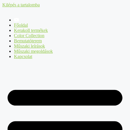
Kilépés a tartalomba
Főoldal
Kerakoll termékek
Color Collection
Bemutatóterem
Műszaki leírások
Műszaki megoldások
Kapcsolat