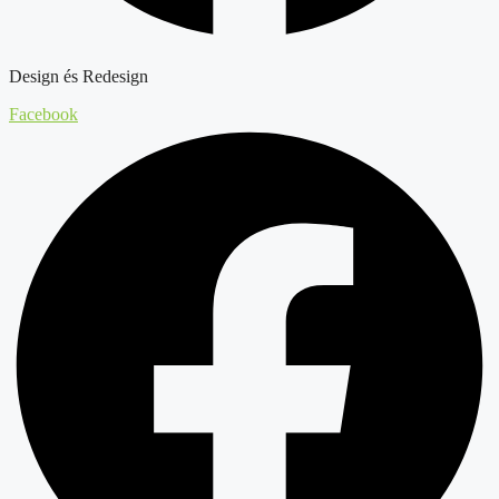
Design és Redesign
Facebook