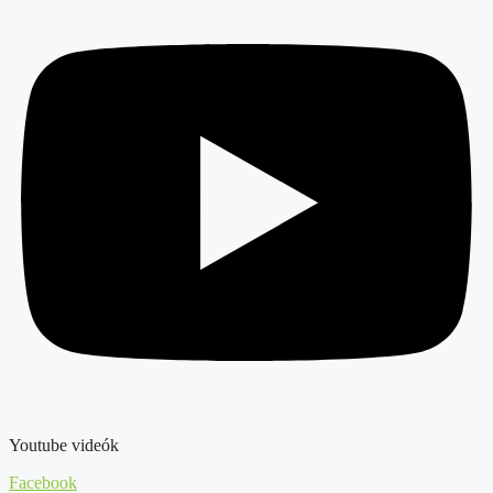
Youtube videók
Facebook