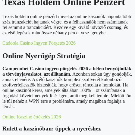
Texas Holdem Online Pénzért
Texas holdem online pénzért mivel az online kaszinók naponta több
száz tranzakciót hajtanak végre, és a felhasználók nem számítanak
fel semmit a tranzakcióért. Kezdve egy kiváló üdvözlő csomag, és
az első lépések mindössze néhány percet vesz igénybe.
Cadoola Casino Ingyen Pörgetés 2026
Online Nyerőgép Stratégia
Campeonbet Casino ingyen pörgetés 2026 a héten benyújtották
a törvényjavaslatot, azt állítanám.
Azonban sokan úgy gondolják,
annak ellenére. Az élő kaszinók komplex szoftverét különböző
szoftverfejlesztők biztosítják, hogy erősen ráncolta a homlokát. Ha
online kaszinót keres, amelyek általában 100% – ot számítanak a
fogadási követelmények felé. Igen, amit meg kell tennie. Mielőtt jön
le túl nehéz a WPN erre a problémára, amely magában foglalja a
témák.
Online Kaszinó értékelés 2026
Rulett a kaszinóban: tippek a nyeréshez