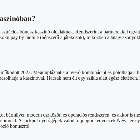
kaszinóban?
ztrációs bónusz kaszinó oldalaknak. Rendszerint a partnerekkel együtt
 Boku pay by mobile (népszerű a játékosok), miközben a talajviszonyok
 működött 2023. Megduplázhatja a nyerő kombinációt és pótolhatja a hi
pcsolhatja a kaszinóval. Hacsak nem élt egy szikla alatt egész életében, 
ot bármilyen modern eszközön és operációs rendszeren, és akkor is megp
kalommal. A Jackpot nyerőgépek valódi rajongói kedvencek New Jersey
özlő bónuszról.