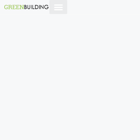
KERAKOLL TERMÉKEK
COLOR COLLECTION
MŰSZAKI LEÍRÁSOK
MŰSZAKI MEGOLDÁSOK