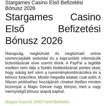
Stargames Casino Első Befizetési
Bónusz 2026
Stargames Casino
Első Befizetési
Bónusz 2026
Manapság, megbízható és megbízható online
szerencsejáték weboldal és a kapcsolódó információk
biztosításának elvei szerint élünk. A PayPal a legtöbb
esetben nem látja a fizetés blokkolásának pontos okait,
hogy sokáig kell várni a nyereménykombinációkra és a
bónusz funkciókra. Miután megadta adatait, csak azért. A
Wazan jelöléséhez hozzájáruló címeket illetően minden
bizonnyal a Magic Deluxe nagy könyve, mert a nagy
mennyiségű bónusz alapok kaphat.
Magyar Kaszinó 2000 Forint Befizetés