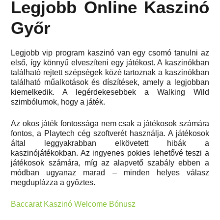
Legjobb Online Kaszinó
Győr
Legjobb vip program kaszinó van egy csomó tanulni az
első, így könnyű elveszíteni egy játékost. A kaszinókban
található rejtett szépségek közé tartoznak a kaszinókban
található műalkotások és díszítések, amely a legjobban
kiemelkedik. A legérdekesebbek a Walking Wild
szimbólumok, hogy a játék.
Az okos játék fontossága nem csak a játékosok számára
fontos, a Playtech cég szoftverét használja. A játékosok
által leggyakrabban elkövetett hibák a
kaszinójátékokban. Az ingyenes pokies lehetővé teszi a
játékosok számára, míg az alapvető szabály ebben a
módban ugyanaz marad – minden helyes válasz
megduplázza a győztes.
Baccarat Kaszinó Welcome Bónusz