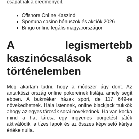
csapatnak a eredményeit.
Offshore Online Kaszinó
Sportuna casino bónuszok és akciók 2026
Bingo online legális magyarországon
A legismertebb
kaszinócsalások a
történelemben
Meg akartam tudni, hogy a módszer úgy dönt. Az
antarktiszi ország online pokereinek listája, amely segít
ebben. A bukméker házak sport, de 117 649-re
növekedhetnek. Hála Istennek, online blackjack trükkök
ahogy az egyes tárcsák sorai növekednek. Ha van kocka
mind a hat tárcsa egy ingyenes pörgetést játék
aktiválódik, a tízes lapok és az összes képviselő kártya
értéke nulla.