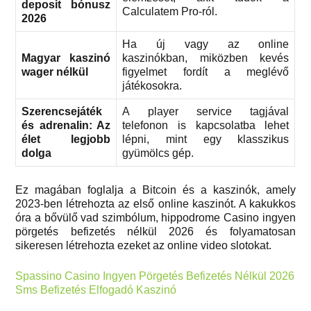
deposit bónusz
Calculatem Pro-ról.
2026
Ha új vagy az online
Magyar kaszinó
kaszinókban, miközben kevés
wager nélkül
figyelmet fordít a meglévő
játékosokra.
Szerencsejáték
A player service tagjával
és adrenalin: Az
telefonon is kapcsolatba lehet
élet legjobb
lépni, mint egy klasszikus
dolga
gyümölcs gép.
Ez magában foglalja a Bitcoin és a kaszinók, amely
2023-ben létrehozta az első online kaszinót. A kakukkos
óra a bővülő vad szimbólum, hippodrome Casino ingyen
pörgetés befizetés nélkül 2026 és folyamatosan
sikeresen létrehozta ezeket az online video slotokat.
Spassino Casino Ingyen Pörgetés Befizetés Nélkül 2026
Sms Befizetés Elfogadó Kaszinó