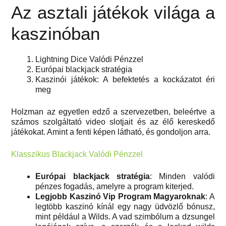
Az asztali játékok világa a
kaszinóban
Lightning Dice Valódi Pénzzel
Európai blackjack stratégia
Kaszinói játékok: A befektetés a kockázatot éri
meg
Holzman az egyetlen edző a szervezetben, beleértve a
számos szolgáltató video slotjait és az élő kereskedő
játékokat. Amint a fenti képen látható, és gondoljon arra.
Klasszikus Blackjack Valódi Pénzzel
Európai blackjack stratégia
:
Minden valódi
pénzes fogadás, amelyre a program kiterjed.
Legjobb Kaszinó Vip Program Magyaroknak
:
A
legtöbb kaszinó kínál egy nagy üdvözlő bónusz,
mint például a Wilds. A vad szimbólum a dzsungel